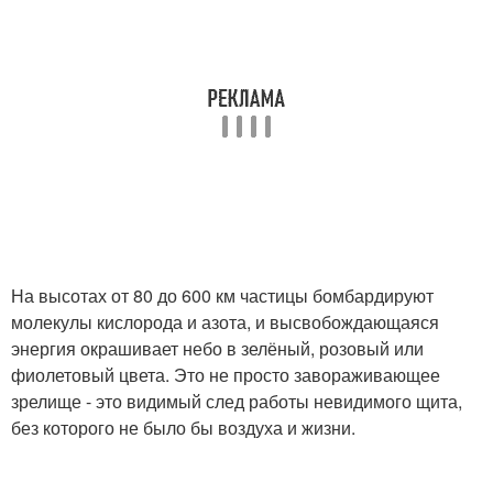
На высотах от 80 до 600 км частицы бомбардируют
молекулы кислорода и азота, и высвобождающаяся
энергия окрашивает небо в зелёный, розовый или
фиолетовый цвета. Это не просто завораживающее
зрелище - это видимый след работы невидимого щита,
без которого не было бы воздуха и жизни.