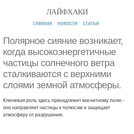
ЛАЙФХАКИ
главная
новости
статьи
Полярное сияние возникает,
когда высокоэнергетичные
частицы солнечного ветра
сталкиваются с верхними
слоями земной атмосферы.
Ключевая роль здесь принадлежит магнитному полю -
оно направляет частицы к полюсам и защищает
атмосферу от разрушения.