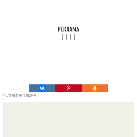
Читайте также