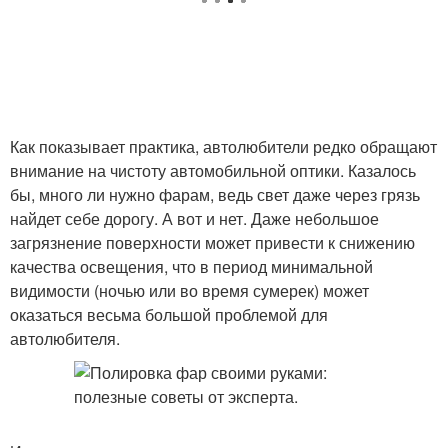
Как показывает практика, автолюбители редко обращают
внимание на чистоту автомобильной оптики. Казалось
бы, много ли нужно фарам, ведь свет даже через грязь
найдет себе дорогу. А вот и нет. Даже небольшое
загрязнение поверхности может привести к снижению
качества освещения, что в период минимальной
видимости (ночью или во время сумерек) может
оказаться весьма большой проблемой для
автолюбителя.