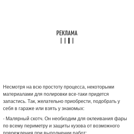
Несмотря на всю простоту процесса, некоторыми
материалами для полировки все-таки придется
запастись. Так, желательно приобрести, подобрать у
себя в гараже или взять у знакомых:
- Малярный скотч. Он необходим для оклеивания фары
по всему периметру и защиты кузова от возможного
повреждения при выполнении работ;.