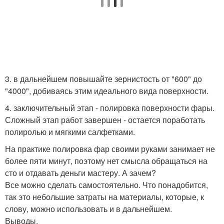
3. в дальнейшем повышайте зернистость от "600" до
"4000", добиваясь этим идеального вида поверхности.
4. заключительный этап - полировка поверхности фары.
Сложный этап работ завершен - остается поработать
полиролью и мягкими салфетками.
На практике полировка фар своими руками занимает не
более пяти минут, поэтому нет смысла обращаться на
сто и отдавать деньги мастеру. А зачем?
Все можно сделать самостоятельно. Что понадобится,
так это небольшие затраты на материалы, которые, к
слову, можно использовать и в дальнейшем.
Выводы.