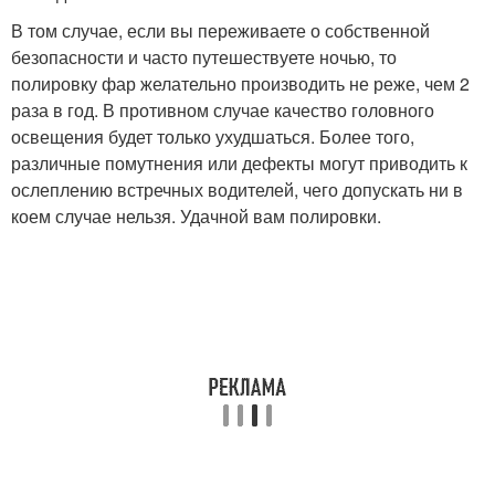
В том случае, если вы переживаете о собственной
безопасности и часто путешествуете ночью, то
полировку фар желательно производить не реже, чем 2
раза в год. В противном случае качество головного
освещения будет только ухудшаться. Более того,
различные помутнения или дефекты могут приводить к
ослеплению встречных водителей, чего допускать ни в
коем случае нельзя. Удачной вам полировки.