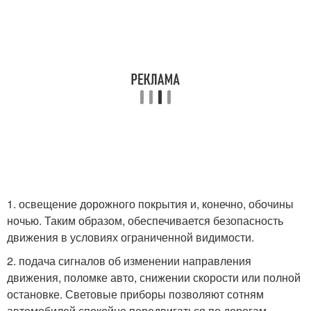
1. освещение дорожного покрытия и, конечно, обочины
ночью. Таким образом, обеспечивается безопасность
движения в условиях ограниченной видимости.
2. подача сигналов об изменении направления
движения, поломке авто, снижении скорости или полной
остановке. Световые приборы позволяют сотням
автомобилей спокойно передвигаться по дорогам