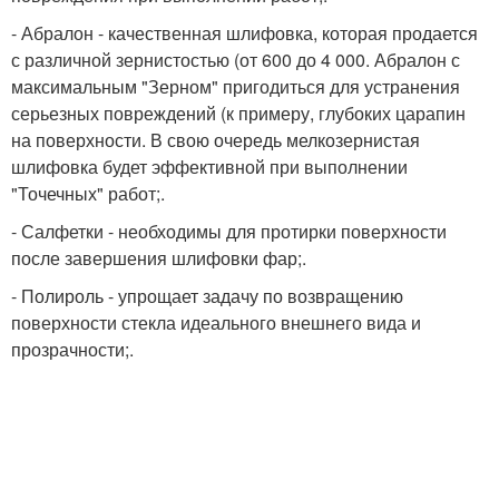
- Абралон - качественная шлифовка, которая продается
с различной зернистостью (от 600 до 4 000. Абралон с
максимальным "Зерном" пригодиться для устранения
серьезных повреждений (к примеру, глубоких царапин
на поверхности. В свою очередь мелкозернистая
шлифовка будет эффективной при выполнении
"Точечных" работ;.
- Салфетки - необходимы для протирки поверхности
после завершения шлифовки фар;.
- Полироль - упрощает задачу по возвращению
поверхности стекла идеального внешнего вида и
прозрачности;.