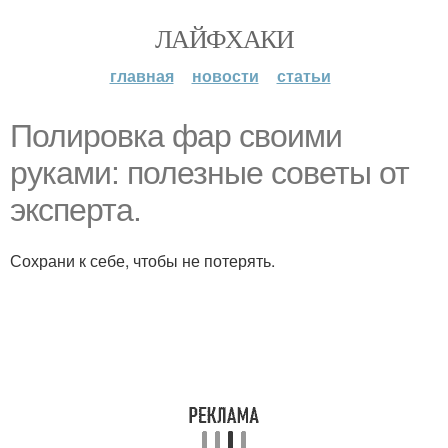
ЛАЙФХАКИ
главная
новости
статьи
Полировка фар своими
руками: полезные советы от
эксперта.
Сохрани к себе, чтобы не потерять.