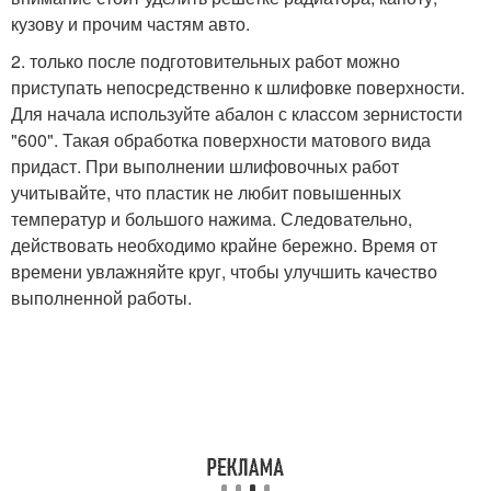
кузову и прочим частям авто.
2. только после подготовительных работ можно
приступать непосредственно к шлифовке поверхности.
Для начала используйте абалон с классом зернистости
"600". Такая обработка поверхности матового вида
придаст. При выполнении шлифовочных работ
учитывайте, что пластик не любит повышенных
температур и большого нажима. Следовательно,
действовать необходимо крайне бережно. Время от
времени увлажняйте круг, чтобы улучшить качество
выполненной работы.