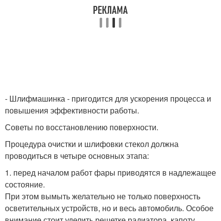
- Шлифмашинка - пригодится для ускорения процесса и
повышения эффективности работы.
Советы по восстановлению поверхности.
Процедура очистки и шлифовки стекол должна
проводиться в четыре основных этапа:
1. перед началом работ фары приводятся в надлежащее
состояние.
При этом вымыть желательно не только поверхность
осветительных устройств, но и весь автомобиль. Особое
внимание стоит уделить решетке радиатора, капоту,