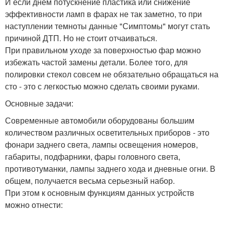
И если днем потускнение пластика или снижение
эффективности ламп в фарах не так заметно, то при
наступлении темноты данные "Симптомы" могут стать
причиной ДТП. Но не стоит отчаиваться.
При правильном уходе за поверхностью фар можно
избежать частой замены детали. Более того, для
полировки стекол совсем не обязательно обращаться на
сто - это с легкостью можно сделать своими руками.
Основные задачи:
Современные автомобили оборудованы большим
количеством различных осветительных приборов - это
фонари заднего света, лампы освещения номеров,
габариты, подфарники, фары головного света,
противотуманки, лампы заднего хода и дневные огни. В
общем, получается весьма серьезный набор.
При этом к основным функциям данных устройств
можно отнести: