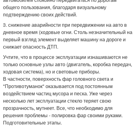
общего пользования, благодаря визуальному
подтверждению своих действий.
3. снижение аварийности при передвижении на авто в
дневное время (ходовые огни. Столь незначительный на
первый взгляд элемент выделяет машину на дороге и
снижает опасность ДТП.
Учтите, что в процессе эксплуатации изнашиваются не
только основные узлы авто (двигатель, коробка передач,
ходовая система), но и световые приборы.
В частности, поверхность фар головного света и
"Противотуманок" оказывается под постоянным
воздействием частиц мусора и песка. Уже через
несколько лет эксплуатации стекло теряет свою
прозрачность, мутнеет. Все, что необходимо для
решения проблемы - полировка фар своими руками.
Подготовительные этапы.