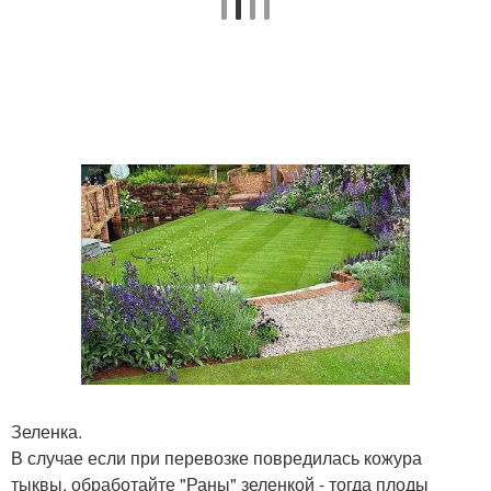
Зеленка.
В случае если при перевозке повредилась кожура
тыквы, обработайте "Раны" зеленкой - тогда плоды