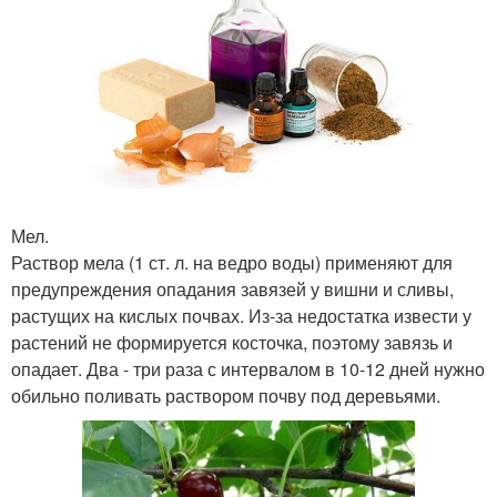
Мел.
Раствор мела (1 ст. л. на ведро воды) применяют для
предупреждения опадания завязей у вишни и сливы,
растущих на кислых почвах. Из-за недостатка извести у
растений не формируется косточка, поэтому завязь и
опадает. Два - три раза с интервалом в 10-12 дней нужно
обильно поливать раствором почву под деревьями.