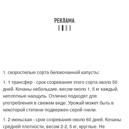
1. скороспелые сорта белокочанной капусты:
1. 1 трансфер - срок созревания этого сорта около 50
дней. Кочаны небольшие, весом около 1, 5 кг каждый,
неплотные наощупь. Отлично подходят для
употребления в свежем виде. Урожай может быть в
некоторой степени подвержен серой гнили.
1. 2 июньская - срок созревания около 60 дней. Кочаны
средней плотности, весом 2-2, 5 кг, круглые. Не