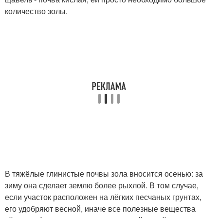
количество золы.
В тяжёлые глинистые почвы зола вносится осенью: за
зиму она сделает землю более рыхлой. В том случае,
если участок расположен на лёгких песчаных грунтах,
его удобряют весной, иначе все полезные вещества