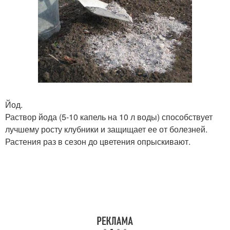
Йод.
Раствор йода (5-10 капель на 10 л воды) способствует
лучшему росту клубники и защищает ее от болезней.
Растения раз в сезон до цветения опрыскивают.