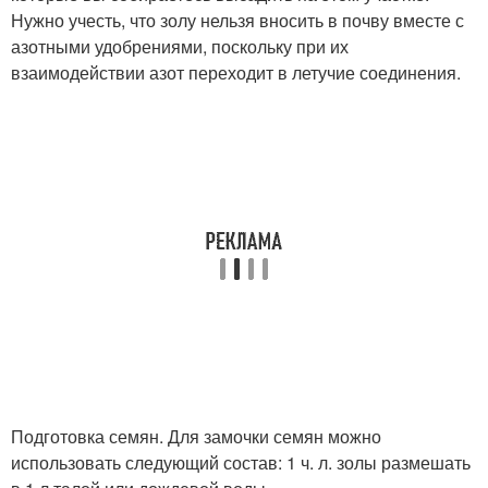
Нужно учесть, что золу нельзя вносить в почву вместе с
азотными удобрениями, поскольку при их
взаимодействии азот переходит в летучие соединения.
Подготовка семян. Для замочки семян можно
использовать следующий состав: 1 ч. л. золы размешать