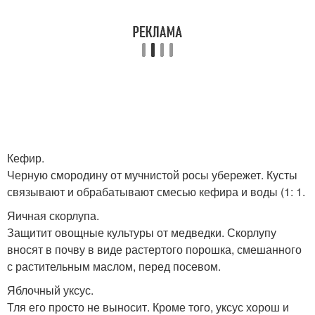
Кефир.
Черную смородину от мучнистой росы убережет. Кусты
связывают и обрабатывают смесью кефира и воды (1: 1.
Яичная скорлупа.
Защитит овощные культуры от медведки. Скорлупу
вносят в почву в виде растертого порошка, смешанного
с растительным маслом, перед посевом.
Яблочный уксус.
Тля его просто не выносит. Кроме того, уксус хорош и