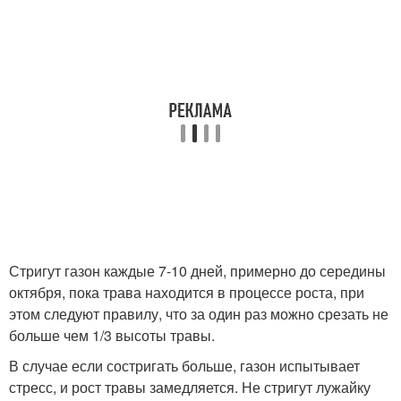
Стригут газон каждые 7-10 дней, примерно до середины
октября, пока трава находится в процессе роста, при
этом следуют правилу, что за один раз можно срезать не
больше чем 1/3 высоты травы.
В случае если состригать больше, газон испытывает
стресс, и рост травы замедляется. Не стригут лужайку