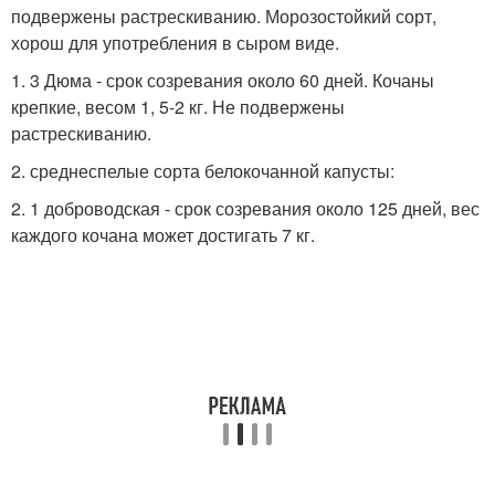
подвержены растрескиванию. Морозостойкий сорт,
хорош для употребления в сыром виде.
1. 3 Дюма - срок созревания около 60 дней. Кочаны
крепкие, весом 1, 5-2 кг. Не подвержены
растрескиванию.
2. среднеспелые сорта белокочанной капусты:
2. 1 доброводская - срок созревания около 125 дней, вес
каждого кочана может достигать 7 кг.