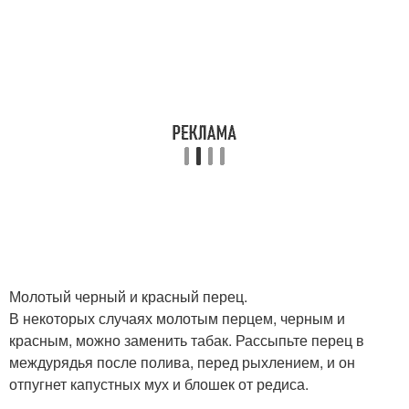
Молотый черный и красный перец.
В некоторых случаях молотым перцем, черным и
красным, можно заменить табак. Рассыпьте перец в
междурядья после полива, перед рыхлением, и он
отпугнет капустных мух и блошек от редиса.