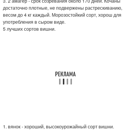
3. 2 амагер - срок созревания около 170 дней. Кочаны
достаточно плотные, не подвержены растрескиванию,
весом до 4 кг каждый. Морозостойкий сорт, хорош для
употребления в сыром виде.
5 лучших сортов вишни.
1. вянок - хороший, высокоурожайный сорт вишни.