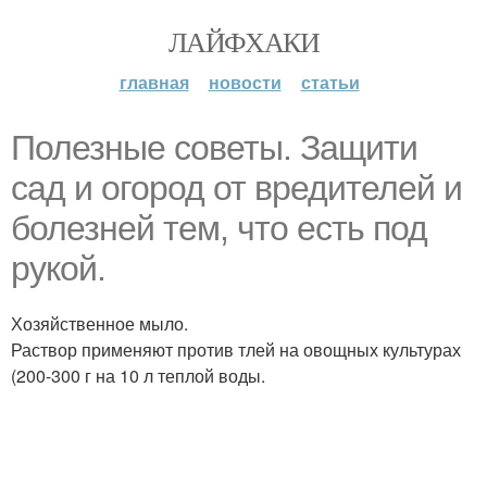
ЛАЙФХАКИ
главная
новости
статьи
Полезные советы. Защити
сад и огород от вредителей и
болезней тем, что есть под
рукой.
Хозяйственное мыло.
Раствор применяют против тлей на овощных культурах
(200-300 г на 10 л теплой воды.