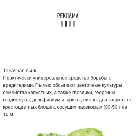
Табачная пыль.
Практически универсальное средство борьбы с
вредителями. Пылью обсыпают цветочные культуры
семейства капустных, а также гвоздики, георгины,
гладиолусы, дельфиниумы, ирисы, пионы для защиты от
крестоцветных блошек, сосущих насекомых (30-50 г на
10 м