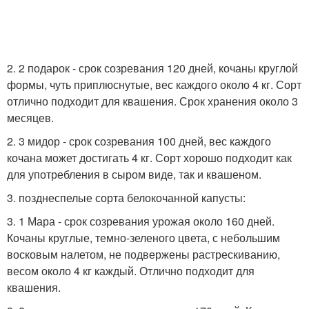
2. 2 подарок - срок созревания 120 дней, кочаны круглой
формы, чуть приплюснутые, вес каждого около 4 кг. Сорт
отлично подходит для квашения. Срок хранения около 3
месяцев.
2. 3 мидор - срок созревания 100 дней, вес каждого
кочана может достигать 4 кг. Сорт хорошо подходит как
для употребления в сыром виде, так и квашеном.
3. позднеспелые сорта белокочанной капусты:
3. 1 Мара - срок созревания урожая около 160 дней.
Кочаны круглые, темно-зеленого цвета, с небольшим
восковым налетом, не подвержены растрескиванию,
весом около 4 кг каждый. Отлично подходит для
квашения.