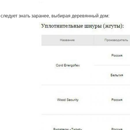
 следует знать заранее, выбирая деревянный дом: