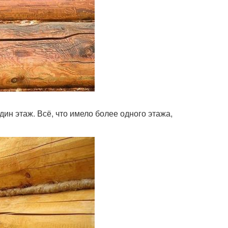
ин этаж. Всё, что имело более одного этажа,