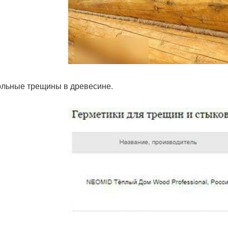
льные трещины в древесине.