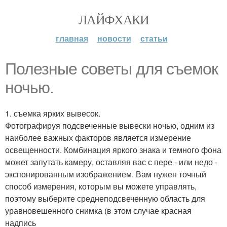
ЛАЙФХАКИ
главная
новости
статьи
Полезные советы для съемок
ночью.
1. съемка ярких вывесок.
Фотографируя подсвеченные вывески ночью, одним из
наиболее важных факторов является измерение
освещенности. Комбинация яркого знака и темного фона
может запутать камеру, оставляя вас с пере - или недо -
экспонированным изображением. Вам нужен точный
способ измерения, которым вы можете управлять,
поэтому выберите среднеподсвеченную область для
уравновешенного снимка (в этом случае красная
надпись