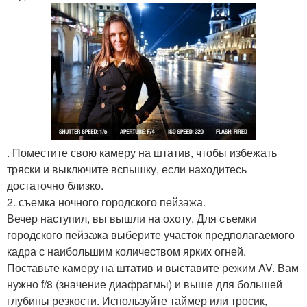
. Поместите свою камеру на штатив, чтобы избежать
тряски и выключите вспышку, если находитесь
достаточно близко.
2. съемка ночного городского пейзажа.
Вечер наступил, вы вышли на охоту. Для съемки
городского пейзажа выберите участок предполагаемого
кадра с наибольшим количеством ярких огней.
Поставьте камеру на штатив и выставите режим AV. Вам
нужно f/8 (значение диафрагмы) и выше для большей
глубины резкости. Используйте таймер или тросик,