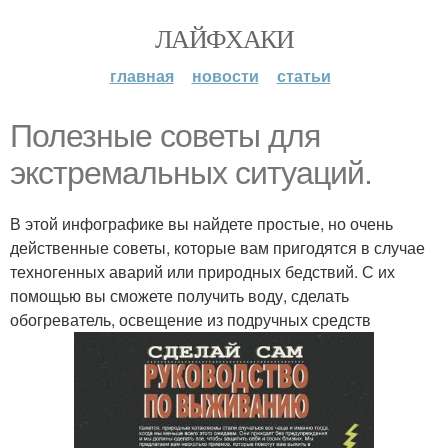
ЛАЙФХАКИ
главная
новости
статьи
Полезные советы для
экстремальных ситуаций.
В этой инфографике вы найдете простые, но очень
действенные советы, которые вам пригодятся в случае
техногенных аварий или природных бедствий. С их
помощью вы сможете получить воду, сделать
обогреватель, освещение из подручных средств