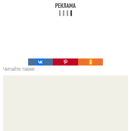
Читайте также
7 самых полезных напитков.