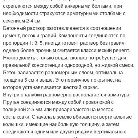
скрепляются между собой анкерными болтами, при
необходимости страхуются арматурными столбами с
сечением 2-4 см.
Бетонный раствор заготавливается в соотношении
цемент, песок и гравий. Компоненты соединяются по
пропорции 1: 3: 5. иногда готовят раствор без гравия,
однако более прочным считается классический рецепт.
Нужно долить столько воды, сколько потребуется для
правильной консистенции однородной, но жидкой смеси.
Бетон заливается равномерным слоем, оптимальна
толщина 5 см и выше. Это первичное покрытие, на
которое устанавливается жесткий каркас.
Внутри опалубки равномерно располагается арматура.
Прутья соединяются между собой проволокой с
толщиной 2-5 мм или привариваются на местах
состыковки. Сначала в землю вбиваются вертикальные
колышки, имеющие наибольшую толщину, а затем
соединяются одним или двумя рядами вертикальных