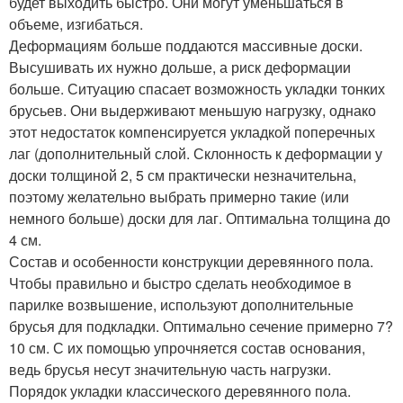
будет выходить быстро. Они могут уменьшаться в
объеме, изгибаться.
Деформациям больше поддаются массивные доски.
Высушивать их нужно дольше, а риск деформации
больше. Ситуацию спасает возможность укладки тонких
брусьев. Они выдерживают меньшую нагрузку, однако
этот недостаток компенсируется укладкой поперечных
лаг (дополнительный слой. Склонность к деформации у
доски толщиной 2, 5 см практически незначительна,
поэтому желательно выбрать примерно такие (или
немного больше) доски для лаг. Оптимальна толщина до
4 см.
Состав и особенности конструкции деревянного пола.
Чтобы правильно и быстро сделать необходимое в
парилке возвышение, используют дополнительные
брусья для подкладки. Оптимально сечение примерно 7?
10 см. С их помощью упрочняется состав основания,
ведь брусья несут значительную часть нагрузки.
Порядок укладки классического деревянного пола.