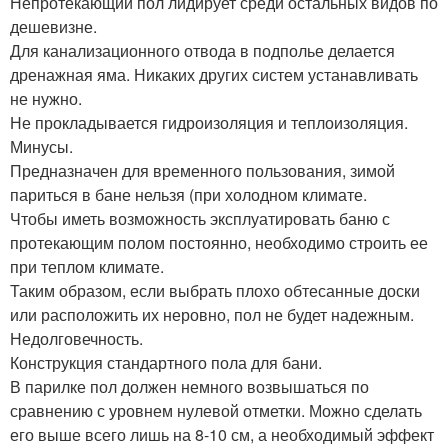
Непротекающий пол лидирует среди остальных видов по
дешевизне.
Для канализационного отвода в подполье делается
дренажная яма. Никаких других систем устанавливать
не нужно.
Не прокладывается гидроизоляция и теплоизоляция.
Минусы.
Предназначен для временного пользования, зимой
париться в бане нельзя (при холодном климате.
Чтобы иметь возможность эксплуатировать баню с
протекающим полом постоянно, необходимо строить ее
при теплом климате.
Таким образом, если выбрать плохо обтесанные доски
или расположить их неровно, пол не будет надежным.
Недолговечность.
Конструкция стандартного пола для бани.
В парилке пол должен немного возвышаться по
сравнению с уровнем нулевой отметки. Можно сделать
его выше всего лишь на 8-10 см, а необходимый эффект