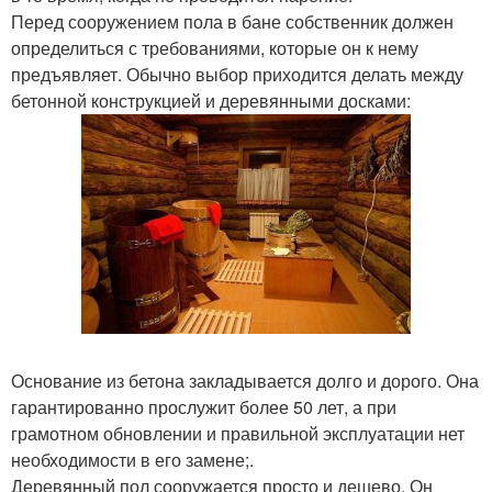
Перед сооружением пола в бане собственник должен
определиться с требованиями, которые он к нему
предъявляет. Обычно выбор приходится делать между
бетонной конструкцией и деревянными досками:
Основание из бетона закладывается долго и дорого. Она
гарантированно прослужит более 50 лет, а при
грамотном обновлении и правильной эксплуатации нет
необходимости в его замене;.
Деревянный пол сооружается просто и дешево. Он