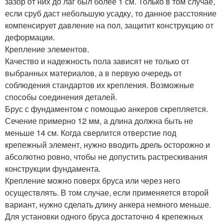
зазор от них до лаг был более 1 см. Только в том случае,
если сруб даст небольшую усадку, то данное расстояние
компенсирует давление на пол, защитит конструкцию от
деформации.
Крепление элементов.
Качество и надежность пола зависят не только от
выбранных материалов, а в первую очередь от
соблюдения стандартов их крепления. Возможные
способы соединения деталей.
Брус с фундаментом с помощью анкеров скрепляется.
Сечение примерно 12 мм, а длина должна быть не
меньше 14 см. Когда сверлится отверстие под
крепежный элемент, нужно вводить дрель осторожно и
абсолютно ровно, чтобы не допустить растрескивания
конструкции фундамента.
Крепление можно поверх бруса или через него
осуществлять. В том случае, если применяется второй
вариант, нужно сделать длину анкера немного меньше.
Для установки одного бруса достаточно 4 крепежных