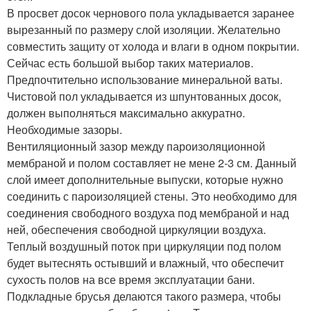
В просвет досок чернового пола укладывается заранее
вырезанный по размеру слой изоляции. Желательно
совместить защиту от холода и влаги в одном покрытии.
Сейчас есть большой выбор таких материалов.
Предпочтительно использование минеральной ваты.
Чистовой пол укладывается из шпунтованных досок,
должен выполняться максимально аккуратно.
Необходимые зазоры.
Вентиляционный зазор между пароизоляционной
мембраной и полом составляет не мене 2-3 см. Данный
слой имеет дополнительные выпуски, которые нужно
соединить с пароизоляцией стены. Это необходимо для
соединения свободного воздуха под мембраной и над
ней, обеспечения свободной циркуляции воздуха.
Теплый воздушный поток при циркуляции под полом
будет вытеснять остывший и влажный, что обеспечит
сухость полов на все время эксплуатации бани.
Подкладные брусья делаются такого размера, чтобы