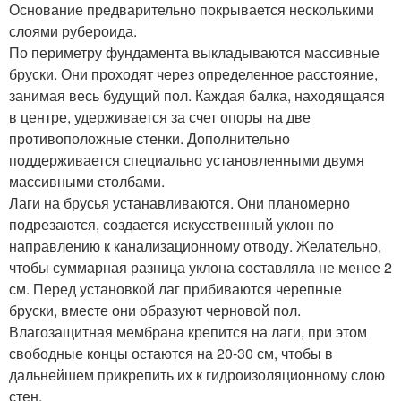
Основание предварительно покрывается несколькими
слоями рубероида.
По периметру фундамента выкладываются массивные
бруски. Они проходят через определенное расстояние,
занимая весь будущий пол. Каждая балка, находящаяся
в центре, удерживается за счет опоры на две
противоположные стенки. Дополнительно
поддерживается специально установленными двумя
массивными столбами.
Лаги на брусья устанавливаются. Они планомерно
подрезаются, создается искусственный уклон по
направлению к канализационному отводу. Желательно,
чтобы суммарная разница уклона составляла не менее 2
см. Перед установкой лаг прибиваются черепные
бруски, вместе они образуют черновой пол.
Влагозащитная мембрана крепится на лаги, при этом
свободные концы остаются на 20-30 см, чтобы в
дальнейшем прикрепить их к гидроизоляционному слою
стен.