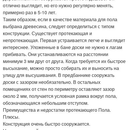
отлично выглядит, но его нужно регулярно менять,
примерно раз в 5-10 лет.
Таким образом, если в качестве материала для пола
выбрана древесина, следует определиться с типом
конструкции. Существует протекающая и
непротекающая. Первая устраивается легче и выглядит
интереснее. Уложенные в бане доски не нужно к лагам
прибивать. Они устанавливаются на расстоянии
минимум 3 мм друг от друга. Когда требуется их быстрое
высыхание, можно просто собирать их и выносить на
улицу для высушивания. В предбаннике сооружать
доски с зазором необязательно. В остальных
помещениях от стен по периметру оставляют зазор
около 2 мм, получается условная рамка вокруг пола,
обозначающаяся небольшим отступом.
Преимущества и недостатки протекающего Пола.
Плюсы.
Конструкция очень быстро сооружается.