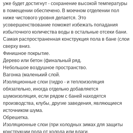
уже будет достигнут - сохранение высокой температуры
в помещении обеспечено. В моечном отделении пол
ниже чистового уровня делается. Это
усовершенствование поможет избежать попадания
избыточного количества воды в остальные отсеки бани.
Самая распространенная конструкция пола в бане (слои
сверху вниз.
Финишное покрытие.
Дерево или бетон (финальный ряд.
Небольшое воздушное пространство.
Вагонка (маленький слой.
Изоляционные слои (гидро - и теплоизоляция
обязательно, иногда отдельно добавляется
шумоизоляция, если рядом с баней находятся
производства, клубы, другие заведения, являющиеся
источником шума.
Обрешетка.
Изоляционные слои (при холодных зимах для защиты
конструкции пола от холода или влаги.