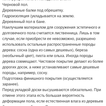
Черновой пол.
Деревянные балки под обрешетку.
Гидроизоляция (укладывается на землю.
Деревянный пол в бане.
Наилучшим материалом для сооружения эстетичного и
долговечного пола считается лиственница. Лишь в том
случае, если приобрести ее невозможно, разрешено
использовать остальные распространенные породы
дерева: сосна (одна из самых дешевых), береза
(необычный цвет), пихта или ольха. Иногда породы
дерева совмещают. Чистовое покрытие делают из более
дорогих досок, а ниже устанавливают самые дешевые
породы, например, сосну.
Подготовка финишного покрытия (осуществляется
заранее).
Перед укладкой доски высушиваются обязательно. При
отмене этого этапа есть большая вероятность
деформации пола, если естественная влага из деревьев