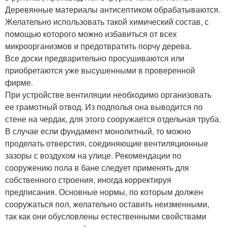
Деревянные материалы антисептиком обрабатываются.
Желательно использовать такой химический состав, с
помощью которого можно избавиться от всех
микроорганизмов и предотвратить порчу дерева.
Все доски предварительно просушиваются или
приобретаются уже высушенными в проверенной
фирме.
При устройстве вентиляции необходимо организовать
ее грамотный отвод. Из подполья она выводится по
стене на чердак, для этого сооружается отдельная труба.
В случае если фундамент монолитный, то можно
проделать отверстия, соединяющие вентиляционные
зазоры с воздухом на улице. Рекомендации по
сооружению пола в бане следует применять для
собственного строения, иногда корректируя
предписания. Основные нормы, по которым должен
сооружаться пол, желательно оставить неизменными,
так как они обусловлены естественными свойствами