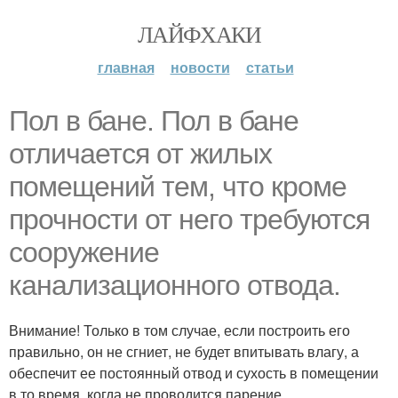
ЛАЙФХАКИ
главная
новости
статьи
Пол в бане. Пол в бане
отличается от жилых
помещений тем, что кроме
прочности от него требуются
сооружение
канализационного отвода.
Внимание! Только в том случае, если построить его
правильно, он не сгниет, не будет впитывать влагу, а
обеспечит ее постоянный отвод и сухость в помещении
в то время, когда не проводится парение.