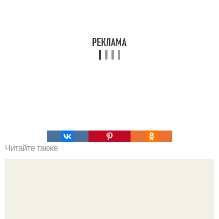
Читайте также