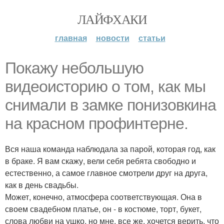
ЛАЙФХАКИ
главная
новости
статьи
Покажу небольшую
видеоисторию о том, как мы
снимали в замке понизовкина
на красном профинтерне.
Вся наша команда наблюдала за парой, которая год, как
в браке. Я вам скажу, вели себя ребята свободно и
естественно, а самое главное смотрели друг на друга,
как в день свадьбы.
Может, конечно, атмосфера соответствующая. Она в
своем свадебном платье, он - в костюме, торт, букет,
слова любви на ушко, но мне, все же, хочется верить, что