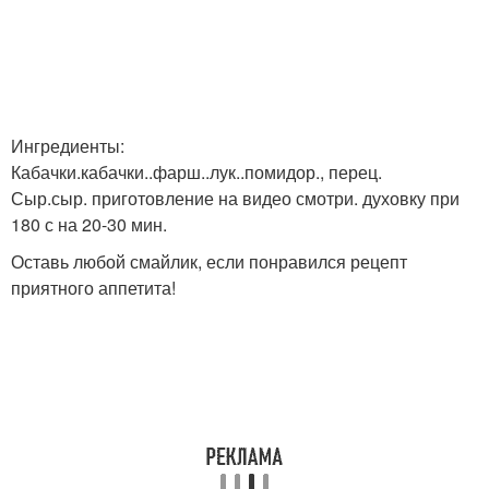
Ингредиенты:
Кабачки.кабачки..фарш..лук..помидор., перец.
Сыр.сыр. приготовление на видео смотри. духовку при
180 с на 20-30 мин.
Оставь любой смайлик, если понравился рецепт
приятного аппетита!