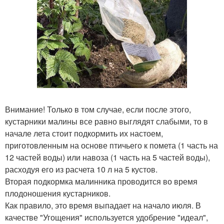
Внимание! Только в том случае, если после этого,
кустарники малины все равно выглядят слабыми, то в
начале лета стоит подкормить их настоем,
приготовленным на основе птичьего к помета (1 часть на
12 частей воды) или навоза (1 часть на 5 частей воды),
расходуя его из расчета 10 л на 5 кустов.
Вторая подкормка малинника проводится во время
плодоношения кустарников.
Как правило, это время выпадает на начало июля. В
качестве "Угощения" используется удобрение "идеал",