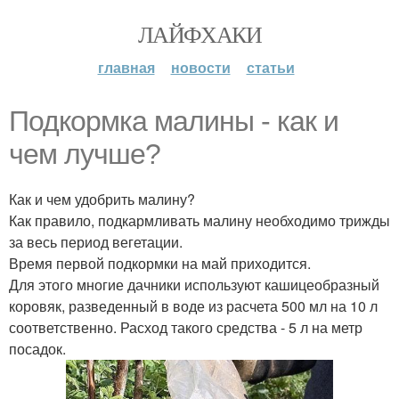
ЛАЙФХАКИ
главная
новости
статьи
Подкормка малины - как и
чем лучше?
Как и чем удобрить малину?
Как правило, подкармливать малину необходимо трижды
за весь период вегетации.
Время первой подкормки на май приходится.
Для этого многие дачники используют кашицеобразный
коровяк, разведенный в воде из расчета 500 мл на 10 л
соответственно. Расход такого средства - 5 л на метр
посадок.