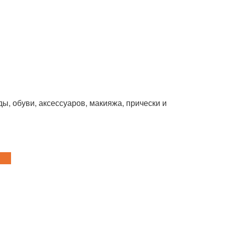
.
ы, обуви, аксессуаров, макияжа, прически и