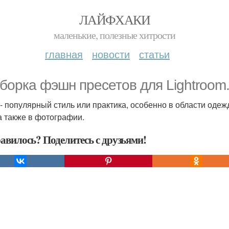
ЛАЙФХАКИ
маленькие, полезные хитрости
главная
новости
статьи
борка фэшн пресетов для Lightroom
- популярный стиль или практика, особенно в области одежд
 а также в фотографии.
авилось? Поделитесь с друзьями!