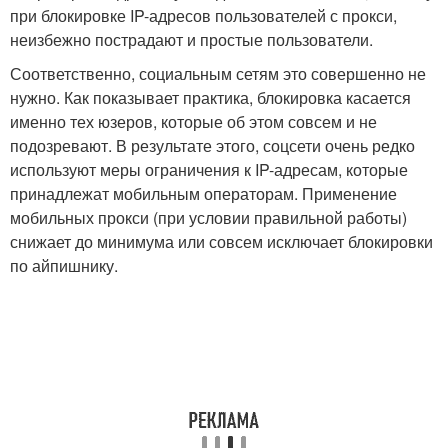
при блокировке IP-адресов пользователей с прокси,
неизбежно пострадают и простые пользователи.
Соответственно, социальным сетям это совершенно не
нужно. Как показывает практика, блокировка касается
именно тех юзеров, которые об этом совсем и не
подозревают. В результате этого, соцсети очень редко
используют меры ограничения к IP-адресам, которые
принадлежат мобильным операторам. Применение
мобильных прокси (при условии правильной работы)
снижает до минимума или совсем исключает блокировки
по айпишнику.