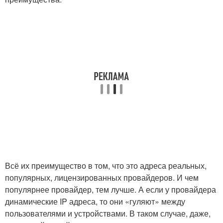
Всё их преимущество в том, что это адреса реальных,
популярных, лицензированных провайдеров. И чем
популярнее провайдер, тем лучше. А если у провайдера
динамические IP адреса, то они «гуляют» между
пользователями и устройствами. В таком случае, даже,