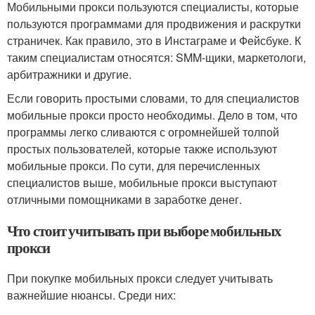
Мобильными прокси пользуются специалисты, которые
пользуются программами для продвижения и раскрутки
страничек. Как правило, это в Инстаграме и Фейсбуке. К
таким специалистам относятся: SMM-щики, маркетологи,
арбитражники и другие.
Если говорить простыми словами, то для специалистов
мобильные прокси просто необходимы. Дело в том, что
программы легко сливаются с огромнейшей толпой
простых пользователей, которые также используют
мобильные прокси. По сути, для перечисленных
специалистов выше, мобильные прокси выступают
отличными помощниками в заработке денег.
Что стоит учитывать при выборе мобильных
прокси
При покупке мобильных прокси следует учитывать
важнейшие нюансы. Среди них: