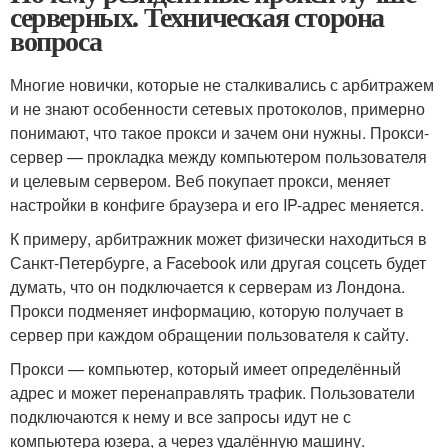
серверных. Техническая сторона
вопроса
Многие новички, которые не сталкивались с арбитражем
и не знают особенности сетевых протоколов, примерно
понимают, что такое прокси и зачем они нужны. Прокси-
сервер — прокладка между компьютером пользователя
и целевым сервером. Веб покупает прокси, меняет
настройки в конфиге браузера и его IP-адрес меняется.
К примеру, арбитражник может физически находиться в
Санкт-Петербурге, а Facebook или другая соцсеть будет
думать, что он подключается к серверам из Лондона.
Прокси подменяет информацию, которую получает в
сервер при каждом обращении пользователя к сайту.
Прокси — компьютер, который имеет определённый
адрес и может перенаправлять трафик. Пользователи
подключаются к нему и все запросы идут не с
компьютера юзера, а через удалённую машину.