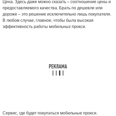
Цена. Здесь даже можно сказать – соотношение цены и
предоставляемого качества. Брать по дешевле или
дороже – это решение исключительно лишь покупателя.
В любом случае, главное, чтобы была высокая
эффективность работы мобильных прокси.
Сервис, где будет покупаться мобильные прокси.