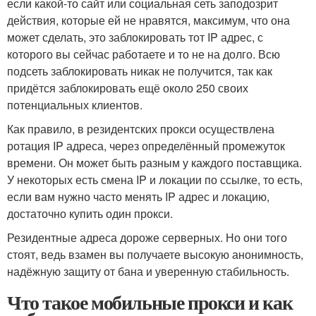
если какой-то сайт или социальная сеть заподозрит
действия, которые ей не нравятся, максимум, что она
может сделать, это заблокировать тот IP адрес, с
которого вы сейчас работаете и то не на долго. Всю
подсеть заблокировать никак не получится, так как
придётся заблокировать ещё около 250 своих
потенциальных клиентов.
Как правило, в резидентских прокси осуществлена
ротация IP адреса, через определённый промежуток
времени. Он может быть разным у каждого поставщика.
У некоторых есть смена IP и локации по ссылке, то есть,
если вам нужно часто менять IP адрес и локацию,
достаточно купить один прокси.
Резидентные адреса дороже серверных. Но они того
стоят, ведь взамен вы получаете высокую анонимность,
надёжную защиту от бана и уверенную стабильность.
Что такое мобильные прокси и как