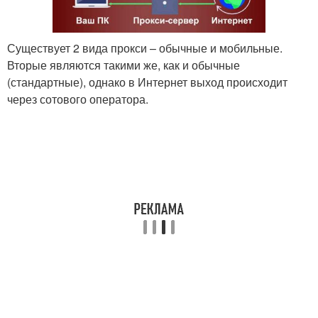
Существует 2 вида прокси – обычные и мобильные.
Вторые являются такими же, как и обычные
(стандартные), однако в Интернет выход происходит
через сотового оператора.