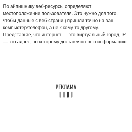
По айпишнику веб-ресурсы определяют
местоположение пользователя. Это нужно для того,
чтобы данные с веб-страниц пришли точно на ваш
компьютер/телефон, а не к кому-то другому.
Представьте, что интернет — это виртуальный город, IP
— это адрес, по которому доставляют всю информацию.