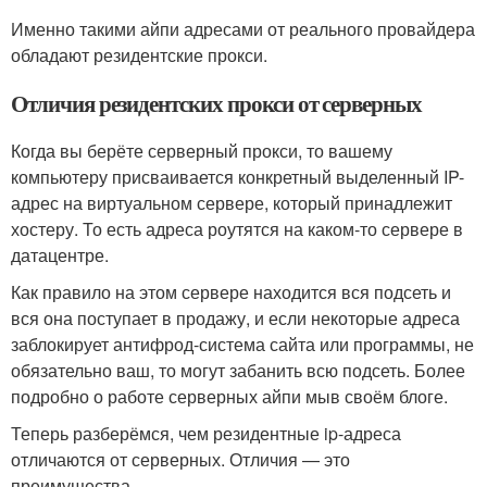
Именно такими айпи адресами от реального провайдера
обладают резидентские прокси.
Отличия резидентских прокси от серверных
Когда вы берёте серверный прокси, то вашему
компьютеру присваивается конкретный выделенный IP-
адрес на виртуальном сервере, который принадлежит
хостеру. То есть адреса роутятся на каком-то сервере в
датацентре.
Как правило на этом сервере находится вся подсеть и
вся она поступает в продажу, и если некоторые адреса
заблокирует антифрод-система сайта или программы, не
обязательно ваш, то могут забанить всю подсеть. Более
подробно о работе серверных айпи мыв своём блоге.
Теперь разберёмся, чем резидентные ip-адреса
отличаются от серверных. Отличия — это
преимущества.