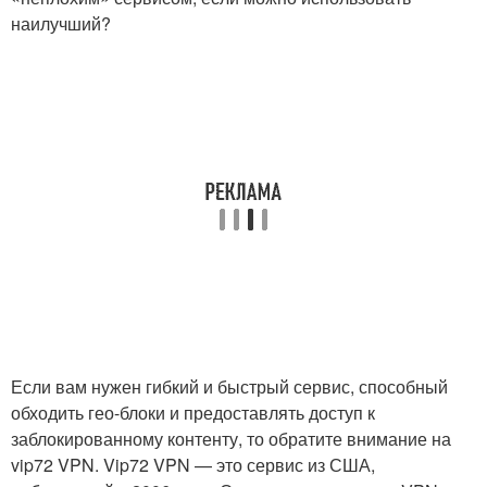
наилучший?
Если вам нужен гибкий и быстрый сервис, способный
обходить гео-блоки и предоставлять доступ к
заблокированному контенту, то обратите внимание на
vip72 VPN. Vip72 VPN — это сервис из США,