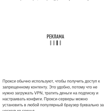
Прокси обычно используют, чтобы получить доступ к
запрещенному контенту. Это удобно, потому что не
нужно загружать VPN, тратить деньги на подписку и
настраивать конфиги. Прокси-серверы можно
установить в любой популярный браузер буквально за
несколько секунд.