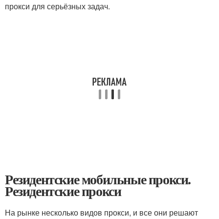
прокси для серьёзных задач.
Резидентские мобильные прокси.
Резидентские прокси
На рынке несколько видов прокси, и все они решают