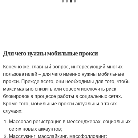
Для чего нужны мобильные прокси
Конечно же, главный вопрос, интересующий многих
пользователей – для чего именно нужны мобильные
прокси. Прежде всего, они необходимы для того, чтобы
максимально снизить или совсем исключить риск
блокировок в процессе работы в социальных сетях.
Кроме того, мобильные прокси актуальны в таких
случаях:
Массовая регистрация в мессенджерах, социальных
сетях новых аккаунтов;
Масслукинг, масслайкинг, массфолловинг;