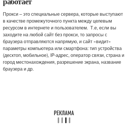
работает
Прокси – это специальные сервера, которые выступают
в качестве промежуточного пункта между целевым
ресурсом в интернете и пользователем. Т.е, если вы
заходите на любой сайт без прокси, то запросы с
браузера отправляются напрямую, и сайт «видит»
параметры компьютера или смартфона: тип устройства
(десктоп, мобильное), IP-адрес, оператор связи, страна и
город местонахождения, разрешение экрана, название
браузера и др.