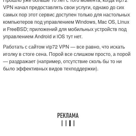
VPN начал предоставлять свои услуги, однако до сих
самых пор этот сервис доступен только для настольных
компьютеров под управлением Windows, Mac OS, Linux
и FreeBSD; приложений для мобильных устройств под
управлением Android и iOS тут нет.
Работать с сайтом vip72 VPN — все равно, что искать
иголку в стоге сена. Порой все слишком просто, а порой
— раздражает (например, отсутствие сколь бы то ни
было эффективных видов техподдержки).