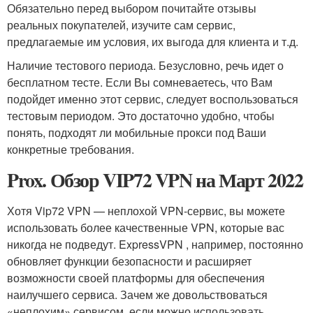
Обязательно перед выбором почитайте отзывы
реальных покупателей, изучите сам сервис,
предлагаемые им условия, их выгода для клиента и т.д.
Наличие тестового периода. Безусловно, речь идет о
бесплатном тесте. Если Вы сомневаетесь, что Вам
подойдет именно этот сервис, следует воспользоваться
тестовым периодом. Это достаточно удобно, чтобы
понять, подходят ли мобильные прокси под Ваши
конкретные требования.
Prox. Обзор VIP72 VPN на Март 2022
Хотя Vip72 VPN — неплохой VPN-сервис, вы можете
использовать более качественные VPN, которые вас
никогда не подведут. ExpressVPN , например, постоянно
обновляет функции безопасности и расширяет
возможности своей платформы для обеспечения
наилучшего сервиса. Зачем же довольствоваться
«неплохим» сервисом, если можно использовать