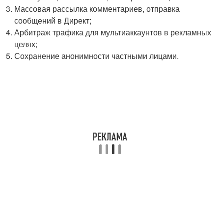
Массовая рассылка комментариев, отправка
сообщений в Директ;
Арбитраж трафика для мультиаккаунтов в рекламных
целях;
Сохранение анонимности частными лицами.