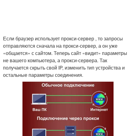
Если браузер использует прокси-сервер , то запросы
отправляются сначала на прокси-сервер, а он уже
«общается» с сайтом. Теперь сайт «видит» параметры
не вашего компьютера, а прокси-сервера. Так
получается скрыть свой IP, изменить тип устройства и
остальные параметры соединения.