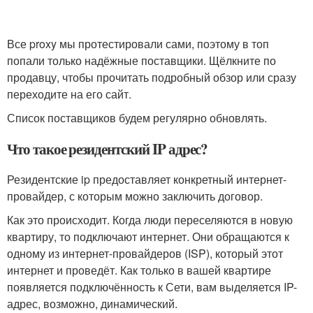
Все proxy мы протестировали сами, поэтому в топ
попали только надёжные поставщики. Щёлкните по
продавцу, чтобы прочитать подробный обзор или сразу
переходите на его сайт.
Список поставщиков будем регулярно обновлять.
Что такое резидентский IP адрес?
Резидентские ip предоставляет конкретный интернет-
провайдер, с которым можно заключить договор.
Как это происходит. Когда люди переселяются в новую
квартиру, то подключают интернет. Они обращаются к
одному из интернет-провайдеров (ISP), который этот
интернет и проведёт. Как только в вашей квартире
появляется подключённость к Сети, вам выделяется IP-
адрес, возможно, динамический.