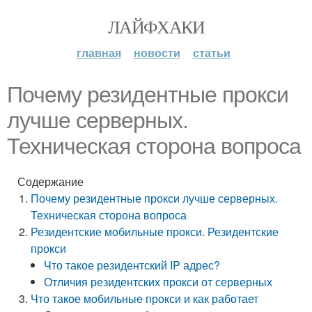
ЛАЙФХАКИ
главная
новости
статьи
Почему резидентные прокси
лучше серверных.
Техническая сторона вопроса
Содержание
Почему резидентные прокси лучше серверных.
Техническая сторона вопроса
Резидентские мобильные прокси. Резидентские
прокси
Что такое резидентский IP адрес?
Отличия резидентских прокси от серверных
Что такое мобильные прокси и как работает