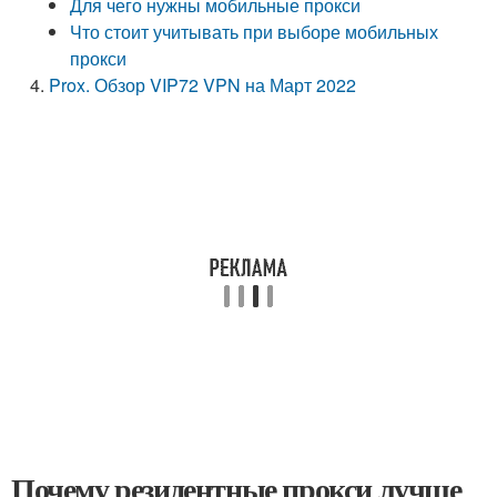
Для чего нужны мобильные прокси
Что стоит учитывать при выборе мобильных
прокси
Prox. Обзор VIP72 VPN на Март 2022
Почему резидентные прокси лучше