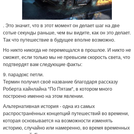
. Это значит, что в этот момент он делает шаг на две
сотые секунды раньше, чем вы видите, как он это делает.
Так что путешествие в будущее вполне возможно.
Но никто никогда не перемещался в прошлое. И никто не
сможет, если только мы не превысим скорость света, что
подтвердят вам следующие факты:
9. парадокс петли.
Термин получил своё название благодаря рассказу
Роберта хайнлайна "По Пятам", в котором много
построено именно на этом явлении.
Альтернативная история - одна из самых
распространённых концепций путешествий во времени,
которая основывается на возможности изменять
историю, случайно или намеренно, во время временных