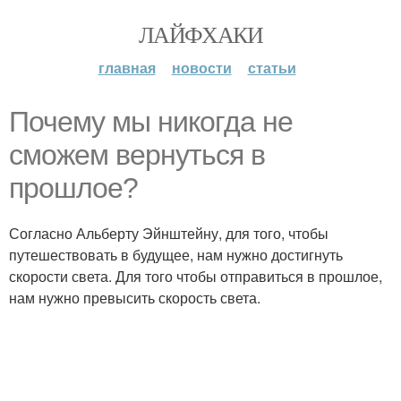
ЛАЙФХАКИ
главная
новости
статьи
Почему мы никогда не
сможем вернуться в
прошлое?
Согласно Альберту Эйнштейну, для того, чтобы
путешествовать в будущее, нам нужно достигнуть
скорости света. Для того чтобы отправиться в прошлое,
нам нужно превысить скорость света.