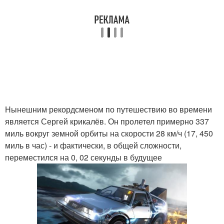
Нынешним рекордсменом по путешествию во времени
является Сергей крикалёв. Он пролетел примерно 337
миль вокруг земной орбиты на скорости 28 км/ч (17, 450
миль в час) - и фактически, в общей сложности,
переместился на 0, 02 секунды в будущее