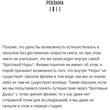
Похоже, это дало бы возможность путешествовать в
прошлое без достижения скорости света, но при этом
никто не учитывает, что же происходит внутри самой
"Кротовой Норы". Физики понятия не имеют об этом, и
порой признают возможность того, что внутри "Норы" не
существует законов физики в том виде, как мы их знаем,
либо их там не существует вообще. Таким образом, если
же мы попытаемся понять путешествие через "Кротовые
Дыры" с точки зрения физики, то у нас даже нет
отправной точки для исследований, и мы даже не
прошли в этом и первую стадию.