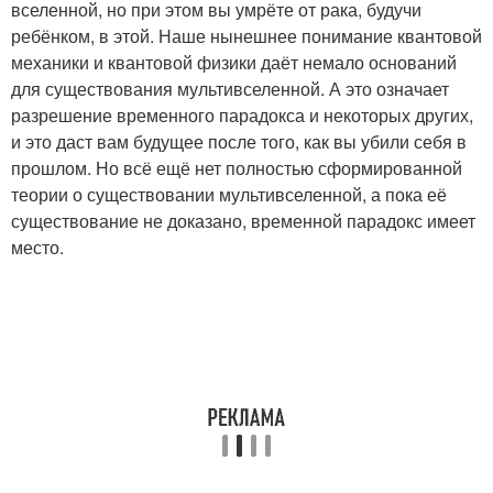
вселенной, но при этом вы умрёте от рака, будучи
ребёнком, в этой. Наше нынешнее понимание квантовой
механики и квантовой физики даёт немало оснований
для существования мультивселенной. А это означает
разрешение временного парадокса и некоторых других,
и это даст вам будущее после того, как вы убили себя в
прошлом. Но всё ещё нет полностью сформированной
теории о существовании мультивселенной, а пока её
существование не доказано, временной парадокс имеет
место.