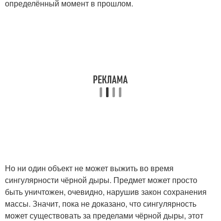
определённый момент в прошлом.
Но ни один объект не может выжить во время
сингулярности чёрной дыры. Предмет может просто
быть уничтожен, очевидно, нарушив закон сохранения
массы. Значит, пока не доказано, что сингулярность
может существовать за пределами чёрной дыры, этот