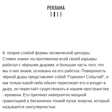
8. теория слабой формы космической цензуры.
Стивен хокинг на протяжении всей своей карьеры
работал с чёрными дырами, и большая часть того, что
мы о них знаем, основана на его работах. Поверхность
чёрной дыры представляет собой "Горизонт Событий", и
как только какой-либо объект пересекает его и входит в
дыру, он перестаёт существовать в нашем пространстве
- времени. Его притянет невероятно мощной
гравитацией в бесконечно тонкий пучок энергии, который
называется сингулярностью.