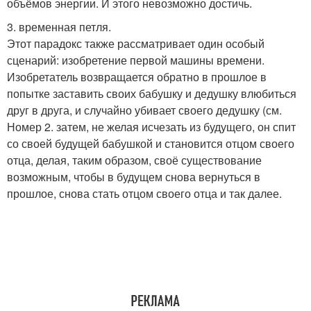
объёмов энергии. И этого невозможно достичь.
3. временная петля.
Этот парадокс также рассматривает один особый
сценарий: изобретение первой машины времени.
Изобретатель возвращается обратно в прошлое в
попытке заставить своих бабушку и дедушку влюбиться
друг в друга, и случайно убивает своего дедушку (см.
Номер 2. затем, не желая исчезать из будущего, он спит
со своей будущей бабушкой и становится отцом своего
отца, делая, таким образом, своё существование
возможным, чтобы в будущем снова вернуться в
прошлое, снова стать отцом своего отца и так далее.