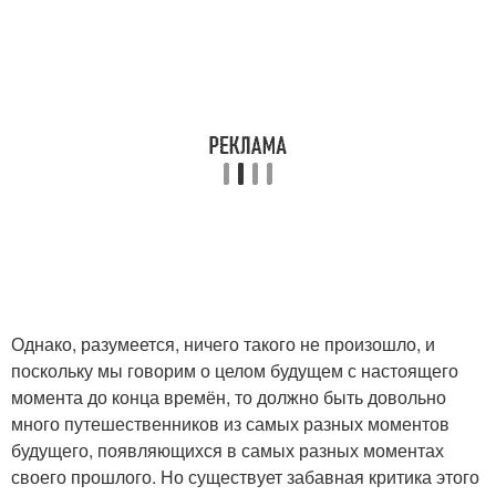
Однако, разумеется, ничего такого не произошло, и
поскольку мы говорим о целом будущем с настоящего
момента до конца времён, то должно быть довольно
много путешественников из самых разных моментов
будущего, появляющихся в самых разных моментах
своего прошлого. Но существует забавная критика этого