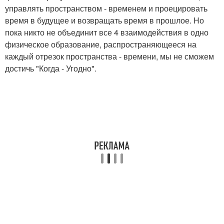
управлять пространством - временем и проецировать
время в будущее и возвращать время в прошлое. Но
пока никто не объединит все 4 взаимодействия в одно
физическое образование, распространяющееся на
каждый отрезок пространства - времени, мы не сможем
достичь "Когда - Угодно".