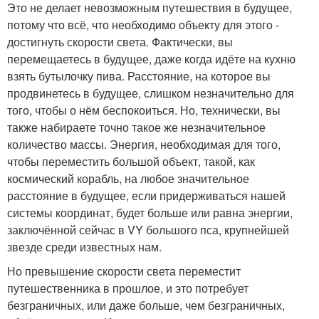
Это не делает невозможным путешествия в будущее,
потому что всё, что необходимо объекту для этого -
достигнуть скорости света. Фактически, вы
перемещаетесь в будущее, даже когда идёте на кухню
взять бутылочку пива. Расстояние, на которое вы
продвинетесь в будущее, слишком незначительно для
того, чтобы о нём беспокоиться. Но, технически, вы
также набираете точно такое же незначительное
количество массы. Энергия, необходимая для того,
чтобы переместить большой объект, такой, как
космический корабль, на любое значительное
расстояние в будущее, если придерживаться нашей
системы координат, будет больше или равна энергии,
заключённой сейчас в VY большого пса, крупнейшей
звезде среди известных нам.
Но превышение скорости света переместит
путешественника в прошлое, и это потребует
безграничных, или даже больше, чем безграничных,