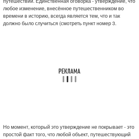
путешествий. Единственная оговорка - утверждение, что
любое изменение, внесённое путешественником во
времени в историю, всегда является тем, что и так
должно было случиться (смотреть пункт номер 3.
Но момент, который это утверждение не покрывает - это
простой факт того, что любой объект, путешествующий