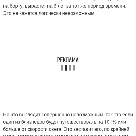
на борту, вырастет на 6 лет за тот же период времени.
Это не кажется логически невозможным.
Но что выглядит совершенно невозможным, так это если
один из близнецов будет путешествовать на 101% или
больше от скорости света. Это заставит его, по крайней