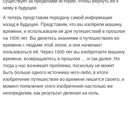
существует за пределами истории, чтобы вернуть её к
нему в будущее.
А теперь представим передачу самой информации
назад в будущее. Представим, что вы изобрели машину
времени, и использовали её для путешествий в прошлое
на 1000 лет. Вы делитесь знаниями о путешествиях во
времени с людьми этой эпохи, и они начинают
пользоваться ей. Через 1000 лет вы изобретаете машину
времени, возвращаетесь в прошлое … и так далее. Но
тогда у нас возникает проблема, поскольку не может
быть больше одного источника чего-либо, в итоге
изобретение путешествия во времени лишится своего, и
момент появления этого изобретения настолько же
неопределим, как результат деления на ноль.