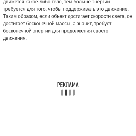
движется какое-либо тело, тем больше энергии
требуется для того, чтобы поддерживать это движение.
Таким образом, если объект достигает скорости света, он
достигает бесконечной массы, а значит, требует
бесконечной энергии для продолжения своего
движения.