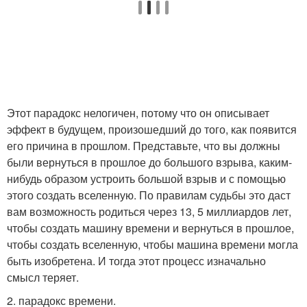
Этот парадокс нелогичен, потому что он описывает
эффект в будущем, произошедший до того, как появится
его причина в прошлом. Представьте, что вы должны
были вернуться в прошлое до большого взрыва, каким-
нибудь образом устроить большой взрыв и с помощью
этого создать вселенную. По правилам судьбы это даст
вам возможность родиться через 13, 5 миллиардов лет,
чтобы создать машину времени и вернуться в прошлое,
чтобы создать вселенную, чтобы машина времени могла
быть изобретена. И тогда этот процесс изначально
смысл теряет.
2. парадокс времени.