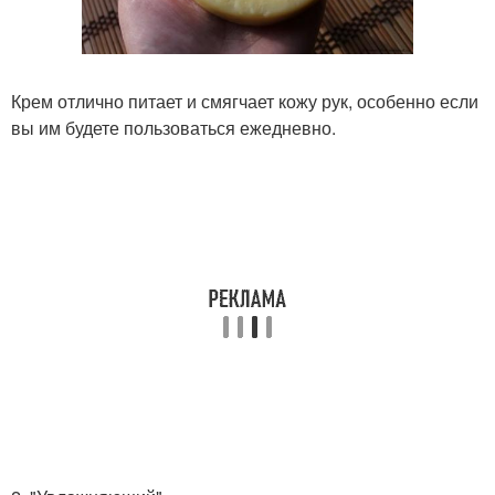
Крем отлично питает и смягчает кожу рук, особенно если
вы им будете пользоваться ежедневно.