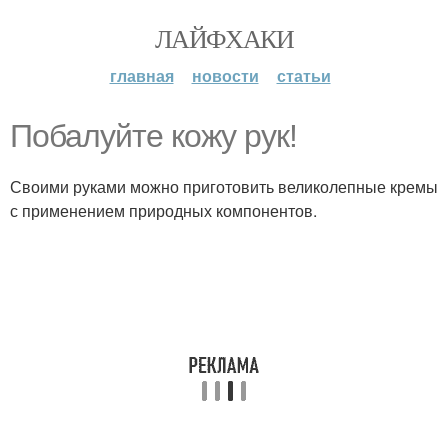
ЛАЙФХАКИ
главная
новости
статьи
Побалуйте кожу рук!
Своими руками можно приготовить великолепные кремы
с применением природных компонентов.