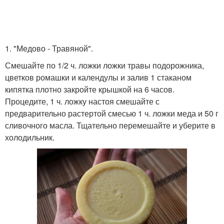
1. "Медово - Травяной".
Смешайте по 1/2 ч. ложки ложки травы подорожника,
цветков ромашки и календулы и залив 1 стаканом
кипятка плотно закройте крышкой на 6 часов.
Процедите, 1 ч. ложку настоя смешайте с
предварительно растертой смесью 1 ч. ложки меда и 50 г
сливочного масла. Тщательно перемешайте и уберите в
холодильник.