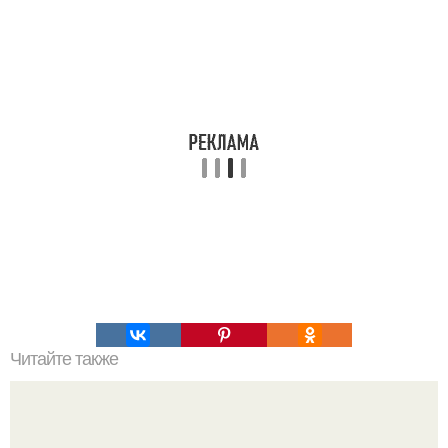
Читайте также