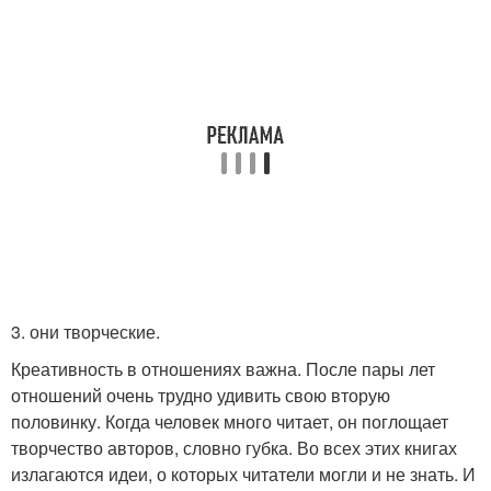
3. они творческие.
Креативность в отношениях важна. После пары лет
отношений очень трудно удивить свою вторую
половинку. Когда человек много читает, он поглощает
творчество авторов, словно губка. Во всех этих книгах
излагаются идеи, о которых читатели могли и не знать. И