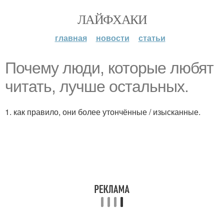
ЛАЙФХАКИ
главная
новости
статьи
Почему люди, которые любят
читать, лучше остальных.
1. как правило, они более утончённые / изысканные.