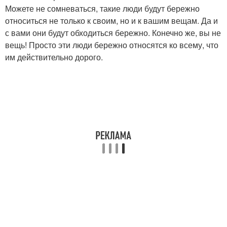
Можете не сомневаться, такие люди будут бережно
относиться не только к своим, но и к вашим вещам. Да и
с вами они будут обходиться бережно. Конечно же, вы не
вещь! Просто эти люди бережно относятся ко всему, что
им действительно дорого.