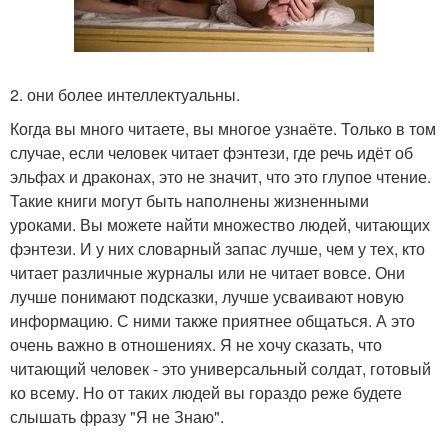
2. они более интеллектуальны.
Когда вы много читаете, вы многое узнаёте. Только в том
случае, если человек читает фэнтези, где речь идёт об
эльфах и драконах, это не значит, что это глупое чтение.
Такие книги могут быть наполнены жизненными
уроками. Вы можете найти множество людей, читающих
фэнтези. И у них словарный запас лучше, чем у тех, кто
читает различные журналы или не читает вовсе. Они
лучше понимают подсказки, лучше усваивают новую
информацию. С ними также приятнее общаться. А это
очень важно в отношениях. Я не хочу сказать, что
читающий человек - это универсальный солдат, готовый
ко всему. Но от таких людей вы гораздо реже будете
слышать фразу "Я не Знаю".