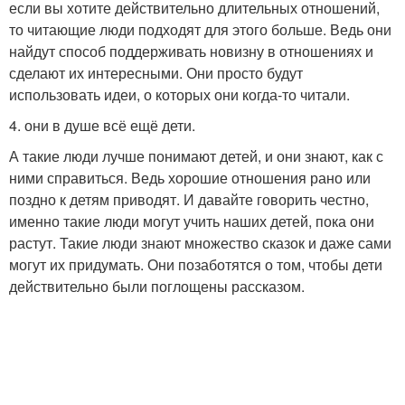
если вы хотите действительно длительных отношений,
то читающие люди подходят для этого больше. Ведь они
найдут способ поддерживать новизну в отношениях и
сделают их интересными. Они просто будут
использовать идеи, о которых они когда-то читали.
4. они в душе всё ещё дети.
А такие люди лучше понимают детей, и они знают, как с
ними справиться. Ведь хорошие отношения рано или
поздно к детям приводят. И давайте говорить честно,
именно такие люди могут учить наших детей, пока они
растут. Такие люди знают множество сказок и даже сами
могут их придумать. Они позаботятся о том, чтобы дети
действительно были поглощены рассказом.