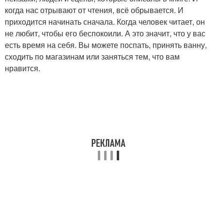
когда нас отрывают от чтения, всё обрывается. И
приходится начинать сначала. Когда человек читает, он
не любит, чтобы его беспокоили. А это значит, что у вас
есть время на себя. Вы можете поспать, принять ванну,
сходить по магазинам или заняться тем, что вам
нравится.