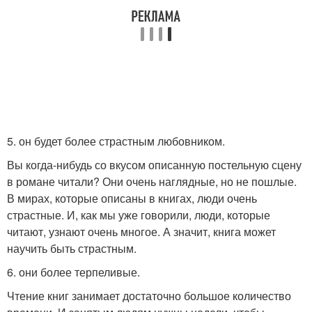
5. он будет более страстным любовником.
Вы когда-нибудь со вкусом описанную постельную сцену
в романе читали? Они очень наглядные, но не пошлые.
В мирах, которые описаны в книгах, люди очень
страстные. И, как мы уже говорили, люди, которые
читают, узнают очень многое. А значит, книга может
научить быть страстным.
6. они более терпеливые.
Чтение книг занимает достаточно большое количество