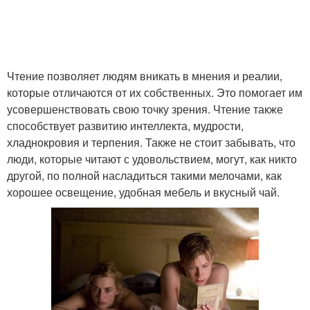
Чтение позволяет людям вникать в мнения и реалии,
которые отличаются от их собственных. Это помогает им
усовершенствовать свою точку зрения. Чтение также
способствует развитию интеллекта, мудрости,
хладнокровия и терпения. Также не стоит забывать, что
люди, которые читают с удовольствием, могут, как никто
другой, по полной насладиться такими мелочами, как
хорошее освещение, удобная мебель и вкусный чай.