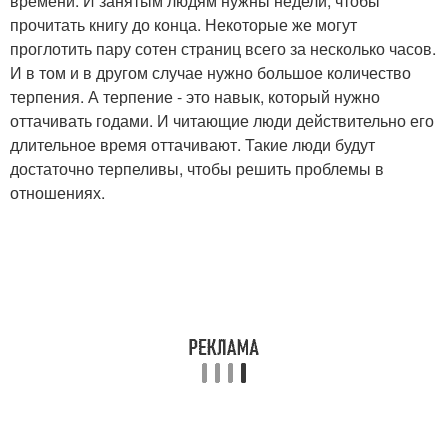
времени. И занятым людям нужны недели, чтобы
прочитать книгу до конца. Некоторые же могут
проглотить пару сотен страниц всего за несколько часов.
И в том и в другом случае нужно большое количество
терпения. А терпение - это навык, который нужно
оттачивать годами. И читающие люди действительно его
длительное время оттачивают. Такие люди будут
достаточно терпеливы, чтобы решить проблемы в
отношениях.