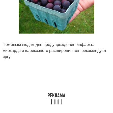
Пожилым людям для предупреждения инфаркта
миокарда и варикозного расширения вен рекомендуют
иргу.