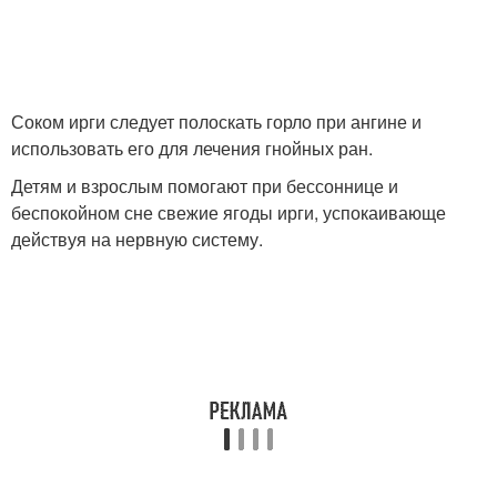
Соком ирги следует полоскать горло при ангине и
использовать его для лечения гнойных ран.
Детям и взрослым помогают при бессоннице и
беспокойном сне свежие ягоды ирги, успокаивающе
действуя на нервную систему.