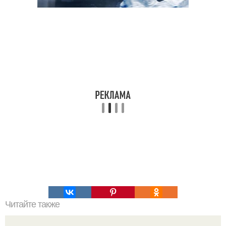
Читайте также