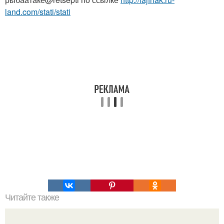
land.com/stati/stati
Читайте также