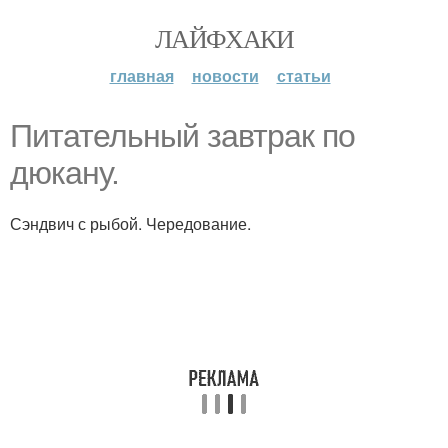
ЛАЙФХАКИ
главная
новости
статьи
Питательный завтрак по
дюкану.
Сэндвич с рыбой. Чередование.