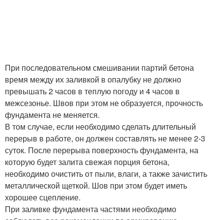
При последовательном смешивании партий бетона
время между их заливкой в опалубку не должно
превышать 2 часов в теплую погоду и 4 часов в
межсезонье. Швов при этом не образуется, прочность
фундамента не меняется.
В том случае, если необходимо сделать длительный
перерыв в работе, он должен составлять не менее 2-3
суток. После перерыва поверхность фундамента, на
которую будет залита свежая порция бетона,
необходимо очистить от пыли, влаги, а также зачистить
металлической щеткой. Шов при этом будет иметь
хорошее сцепление.
При заливке фундамента частями необходимо