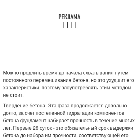
Можно продлить время до начала схватывания путем
постоянного перемешивания бетона, но это ухудшит его
характеристики, поэтому злоупотреблять этим методом
не стоит.
Твердение бетона. Эта фаза продолжается довольно
долго, за счет постепенной гидратации компонентов
бетона фундамент набирает прочность в течение многих
лет. Первые 28 суток - это обязательный срок выдержки
бетона до набора им прочности, соответствующей его