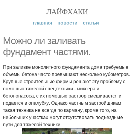
ЛАЙФХАКИ
главная
новости
статьи
Можно ли заливать
фундамент частями.
При заливке монолитного фундамента дома требуемые
объемы бетона часто превышают несколько кубометров.
Крупные строительные фирмы решают эту проблему с
помощью тяжелой спецтехники - миксера и
бетононасоса, с их помощью раствор смешивается и
подается в опалубку. Однако частным застройщикам
такая техника не всегда по карману, кроме того, на
небольших участках могут отсутствовать подъездные
пути для тяжелой техники