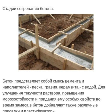
Стадии созревания бетона.
Бетон представляет собой смесь цемента и
наполнителей - песка, гравия, керамзита - с водой. Для
улучшения текучести раствора, повышения
морозостойкости и придания ему особых свойств во
время замеса в бетон добавляют также различные
присадки и пластификаторы.