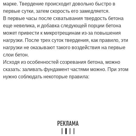
марке. Твердение происходит довольно быстро в
первые сутки, затем скорость его замедляется.
В первые часы после схватывания твердость бетона
еще невелика, и добавка следующей порции бетона
может привести к микротрещинам из-за повышения
нагрузки. После трех суток твердения, как правило, эти
нагрузки не оказывают такого воздействия на первые
слои бетон.
Исходя из особенностей созревания бетона, можно
сказать: заливать фундамент частями можно. При этом
нужно соблюдать некоторые правила: