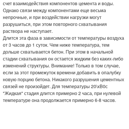
счет взаимодействия компонентов цемента и воды.
Однако связи между компонентами еще весьма
непрочные, и при воздействии нагрузки могут
разрушиться, при этом повторного схватывания
раствора не наступает.
Длится эта фаза в зависимости от температуры воздуха
от 3 часов до 1 суток. Чем ниже температура, тем
дольше схватывается бетон. При этом в начальной
стадии схватывания он остается жидким без каких-либо
изменений структуры. Внимание! Только в том случае,
если за этот промежуток времени добавить в опалубку
новую порцию бетона. Никакого разрушения цементных
связей не произойдет. Для температуры 20\xB0с
"Жидкая" стадия длится примерно 2 часа, при нулевой
температуре она продолжается примерно 6-8 часов.