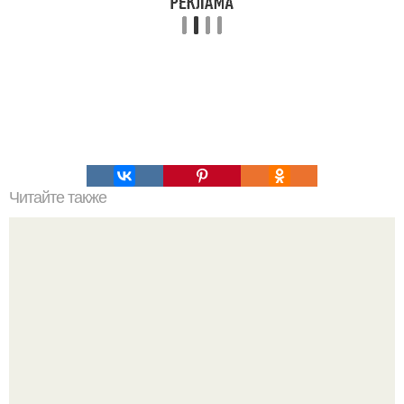
Читайте также
Как избавится от пятен на мягкой мебели.