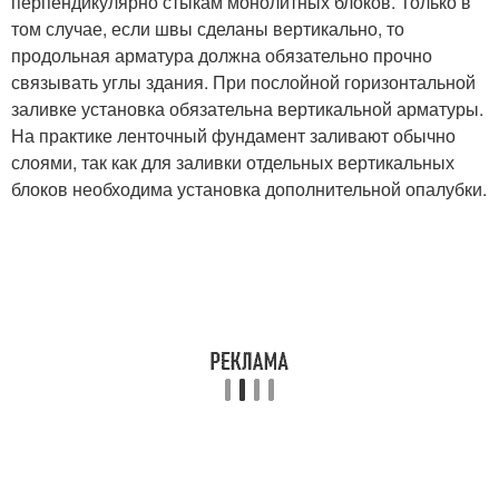
перпендикулярно стыкам монолитных блоков. Только в
том случае, если швы сделаны вертикально, то
продольная арматура должна обязательно прочно
связывать углы здания. При послойной горизонтальной
заливке установка обязательна вертикальной арматуры.
На практике ленточный фундамент заливают обычно
слоями, так как для заливки отдельных вертикальных
блоков необходима установка дополнительной опалубки.