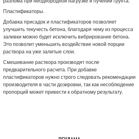
разлома при неоднородной нагрузке и пучении грунта.
Пластификаторы.
Добавка присадок и пластификаторов позволяет
улучшить текучесть бетона, благодаря чему из процесса
заливки можно будет исключить вибрирование бетона.
Это позволит уменьшить воздействие новой порции
раствора на уже залитые слои.
Смешивание раствора производят после
предварительного расчета. При добавке
пластификаторов нужно строго следовать рекомендации
производителя в части дозировки, так как несоблюдение
пропорций может привести к обратному результату.