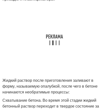
Жидкий раствор после приготовления заливают в
форму, называемую опалубкой, после чего в бетоне
начинаются необратимые процессы:
Схватывание бетона. Во время этой стадии жидкий
бетонный раствор переходит в твердое состояние за