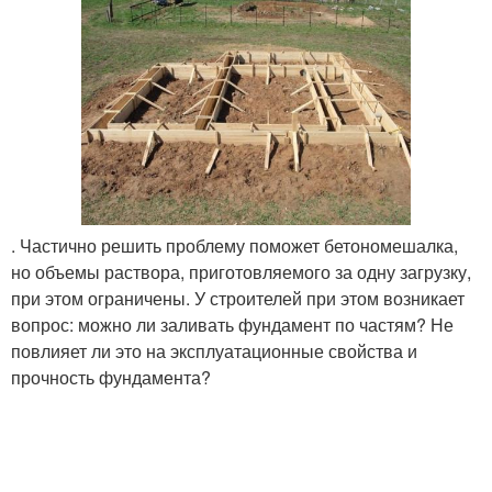
. Частично решить проблему поможет бетономешалка,
но объемы раствора, приготовляемого за одну загрузку,
при этом ограничены. У строителей при этом возникает
вопрос: можно ли заливать фундамент по частям? Не
повлияет ли это на эксплуатационные свойства и
прочность фундамента?