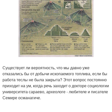
Существует ли вероятность, что мы давно уже
отказались бы от добычи ископаемого топлива, если бы
работа теслы не была закрыта? Этот вопрос постоянно
приходит на ум, когда речь заходит о докторе социологии
университета сараево, археологе - любителе и писателе
Семире османагиче.