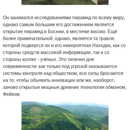
Он занимался исследованиями пирамид по всему миру,
однако самым большим его достижением является
открытие пирамид в Боснии, в местечке високо. Ещё
более примечательной, однако, является та травля,
которой подвергся он и его невероятная Находка, как со
стороны средств массовой информации, так и со
стороны коллег - учёных. Это типично для
современности: как только под угрозой оказываются
системы контроля над обществом, все силы бросаются
на то, чтобы объявить инновации или же, наоборот,
заново открытые мощные древние технологии обманом,
Фейком.