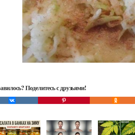
авилось? Поделитесь с друзьями!