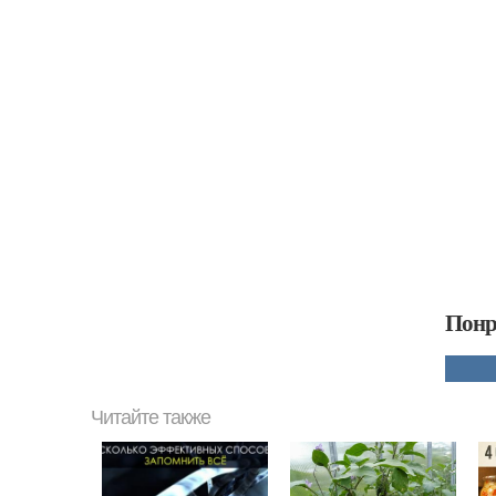
Понр
Читайте также