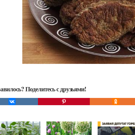
авилось? Поделитесь с друзьями!