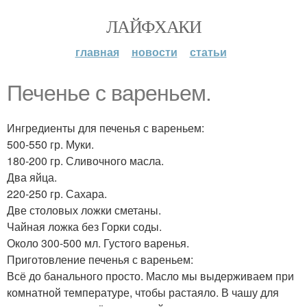
ЛАЙФХАКИ
главная
новости
статьи
Печенье с вареньем.
Ингредиенты для печенья с вареньем:
500-550 гр. Муки.
180-200 гр. Сливочного масла.
Два яйца.
220-250 гр. Сахара.
Две столовых ложки сметаны.
Чайная ложка без Горки соды.
Около 300-500 мл. Густого варенья.
Приготовление печенья с вареньем:
Всё до банального просто. Масло мы выдерживаем при
комнатной температуре, чтобы растаяло. В чашу для