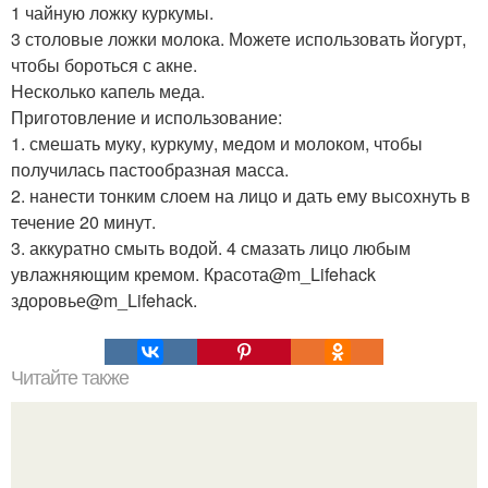
1 чайную ложку куркумы.
3 столовые ложки молока. Можете использовать йогурт,
чтобы бороться с акне.
Несколько капель меда.
Приготовление и использование:
1. смешать муку, куркуму, медом и молоком, чтобы
получилась пастообразная масса.
2. нанести тонким слоем на лицо и дать ему высохнуть в
течение 20 минут.
3. аккуратно смыть водой. 4 смазать лицо любым
увлажняющим кремом. Красота@m_Lifehack
здоровье@m_Lifehack.
Читайте также