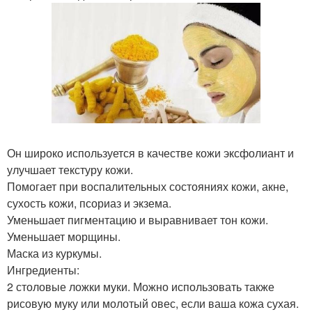
Он широко используется в качестве кожи эксфолиант и
улучшает текстуру кожи.
Помогает при воспалительных состояниях кожи, акне,
сухость кожи, псориаз и экзема.
Уменьшает пигментацию и выравнивает тон кожи.
Уменьшает морщины.
Маска из куркумы.
Ингредиенты:
2 столовые ложки муки. Можно использовать также
рисовую муку или молотый овес, если ваша кожа сухая.