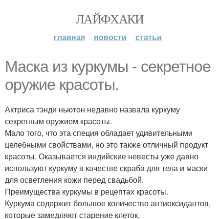
ЛАЙФХАКИ
главная
новости
статьи
Маска из куркумы - секретное
оружие красоты.
Актриса тэнди ньютон недавно назвала куркуму
секретным оружием красоты.
Мало того, что эта специя обладает удивительными
целебными свойствами, но это также отличный продукт
красоты. Оказывается индийские невесты уже давно
используют куркуму в качестве скраба для тела и маски
для осветления кожи перед свадьбой.
Преимущества куркумы в рецептах красоты.
Куркума содержит большое количество антиоксидантов,
которые замедляют старение клеток.