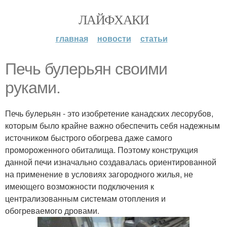
ЛАЙФХАКИ
главная
новости
статьи
Печь булерьян своими
руками.
Печь булерьян - это изобретение канадских лесорубов,
которым было крайне важно обеспечить себя надежным
источником быстрого обогрева даже самого
промороженного обиталища. Поэтому конструкция
данной печи изначально создавалась ориентированной
на применение в условиях загородного жилья, не
имеющего возможности подключения к
централизованным системам отопления и
обогреваемого дровами.