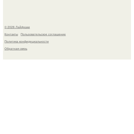
© 2026 Лайфхаки
Контакты
Пользовательское соглашение
Политика конфидециальности
Обратная связь