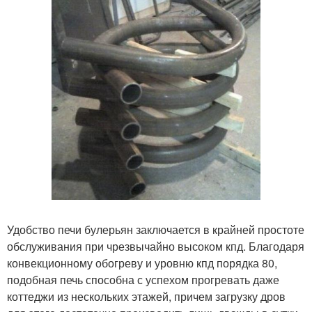
Удобство печи булерьян заключается в крайней простоте
обслуживания при чрезвычайно высоком кпд. Благодаря
конвекционному обогреву и уровню кпд порядка 80,
подобная печь способна с успехом прогревать даже
коттеджи из нескольких этажей, причем загрузку дров