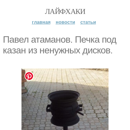
ЛАЙФХАКИ
главная
новости
статьи
Павел атаманов. Печка под
казан из ненужных дисков.