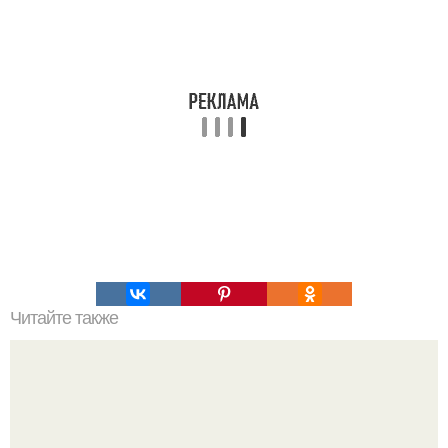
Читайте также