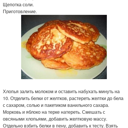
Щепотка соли.
Приготовление.
Хлопья залить молоком и оставить набухать минуть на
10. Отделить белки от желтков, растереть желтки до бела
с сахаром, солью и пакетиком ванильного сахара.
Морковь и яблоко на терке натереть. Смешать с
овсяными хлопьями, добавить желтковую массу.
Отдельно взбить белки в пену, добавить к тесту. Взять