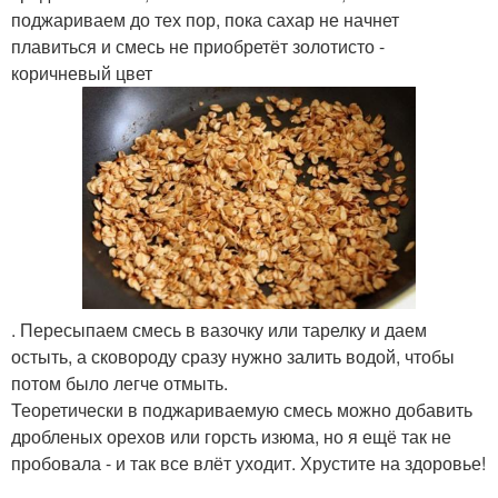
поджариваем до тех пор, пока сахар не начнет
плавиться и смесь не приобретёт золотисто -
коричневый цвет
. Пересыпаем смесь в вазочку или тарелку и даем
остыть, а сковороду сразу нужно залить водой, чтобы
потом было легче отмыть.
Теоретически в поджариваемую смесь можно добавить
дробленых орехов или горсть изюма, но я ещё так не
пробовала - и так все влёт уходит. Хрустите на здоровье!