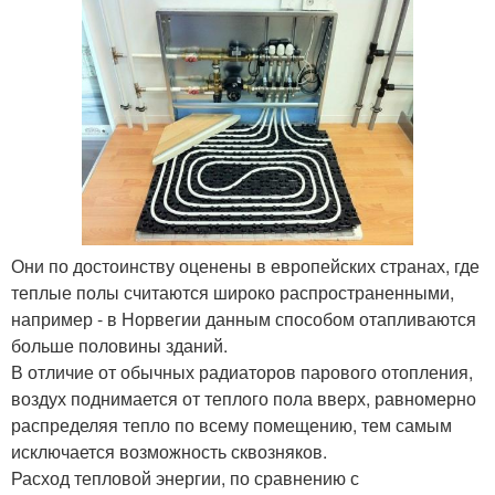
Они по достоинству оценены в европейских странах, где
теплые полы считаются широко распространенными,
например - в Норвегии данным способом отапливаются
больше половины зданий.
В отличие от обычных радиаторов парового отопления,
воздух поднимается от теплого пола вверх, равномерно
распределяя тепло по всему помещению, тем самым
исключается возможность сквозняков.
Расход тепловой энергии, по сравнению с