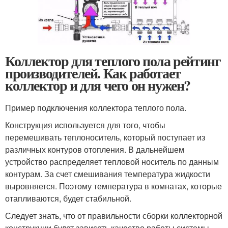
Коллектор для теплого пола рейтинг
производителей. Как работает
коллектор и для чего он нужен?
Пример подключения коллектора теплого пола.
Конструкция используется для того, чтобы
перемешивать теплоноситель, который поступает из
различных контуров отопления. В дальнейшем
устройство распределяет тепловой носитель по данным
контурам. За счет смешивания температура жидкости
выровняется. Поэтому температура в комнатах, которые
отапливаются, будет стабильной.
Следует знать, что от правильности сборки коллекторной
конструкции будет зависеть качество работы системы