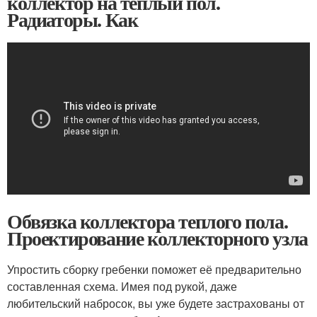
коллектор на теплый пол.
Радиаторы. Как
Обвязка коллектора теплого пола.
Проектирование коллекторного узла
Упростить сборку гребенки поможет её предварительно
составленная схема. Имея под рукой, даже
любительский набросок, вы уже будете застрахованы от