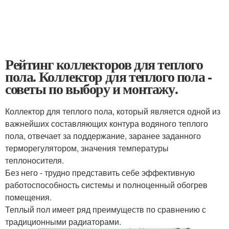
Рейтинг коллекторов для теплого
пола. Коллектор для теплого пола -
советы по выбору и монтажу.
Коллектор для теплого пола, который является одной из
важнейших составляющих контура водяного теплого
пола, отвечает за поддержание, заранее заданного
терморегулятором, значения температуры
теплоносителя.
Без него - трудно представить себе эффективную
работоспособность системы и полноценный обогрев
помещения.
Теплый пол имеет ряд преимуществ по сравнению с
традиционными радиаторами.