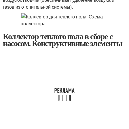
газов из отопительной системы).
Коллектор теплого пола в сборе с
насосом. Конструктивные элементы