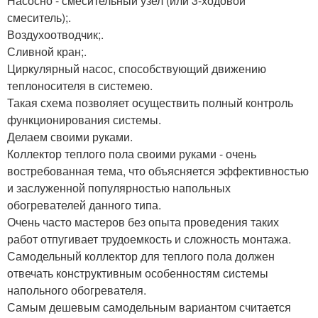
Насосно - смесительный узел (или 3-ходовой
смеситель);.
Воздухоотводчик;.
Сливной кран;.
Циркулярный насос, способствующий движению
теплоносителя в системею.
Такая схема позволяет осуществить полный контроль
функционирования системы.
Делаем своими руками.
Коллектор теплого пола своими руками - очень
востребованная тема, что объясняется эффективностью
и заслуженной популярностью напольных
обогревателей данного типа.
Очень часто мастеров без опыта проведения таких
работ отпугивает трудоемкость и сложность монтажа.
Самодельный коллектор для теплого пола должен
отвечать конструктивным особенностям системы
напольного обогревателя.
Самым дешевым самодельным вариантом считается