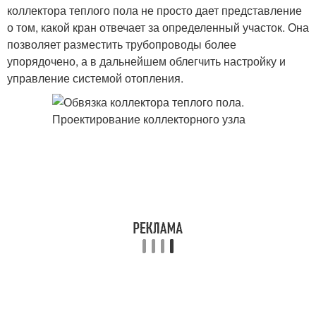
коллектора теплого пола не просто дает представление
о том, какой кран отвечает за определенный участок. Она
позволяет разместить трубопроводы более
упорядочено, а в дальнейшем облегчить настройку и
управление системой отопления.