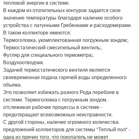
тепловой энергии в системе.
В каждом из отопительных контуров задается свое
значение температуры благодаря наличию особого
устройства с латунными Гребенками и расходомерами.
В таком коллекторе имеются:
Термоголовка, укомплектованная погружным зондом;.
Термостатический смесительный вентиль;.
Футляр для специального термометра;.
Воздухоотводчик.
Задачей термостатического вентиля является
своевременная подача горячей воды определенного
объема.
Это позволяет избежать разного Рода перебоев в
системе. Термоголовка с погружным зондом,
отслеживая рабочие процессы в системе -
предотвращает всевозможные неисправности.
С другой стороны, наличие огромного количества
предложений коллекторов для системы "Теплый пол" -
одна из причин того, что покупатель не может