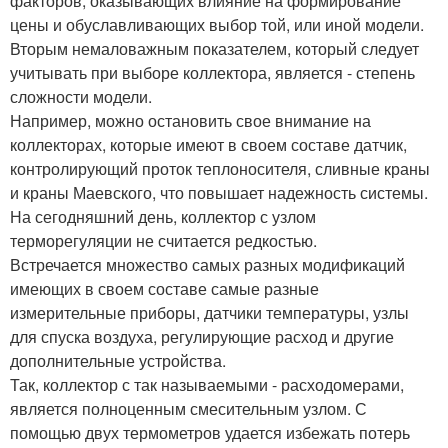
факторов, оказывающих влияние на формирование
цены и обуславливающих выбор той, или иной модели.
Вторым немаловажным показателем, который следует
учитывать при выборе коллектора, является - степень
сложности модели.
Например, можно остановить свое внимание на
коллекторах, которые имеют в своем составе датчик,
контролирующий проток теплоносителя, сливные краны
и краны Маевского, что повышает надежность системы.
На сегодняшний день, коллектор с узлом
терморегуляции не считается редкостью.
Встречается множество самых разных модификаций
имеющих в своем составе самые разные
измерительные приборы, датчики температуры, узлы
для спуска воздуха, регулирующие расход и другие
дополнительные устройства.
Так, коллектор с так называемыми - расходомерами,
является полноценным смесительным узлом. С
помощью двух термометров удается избежать потерь