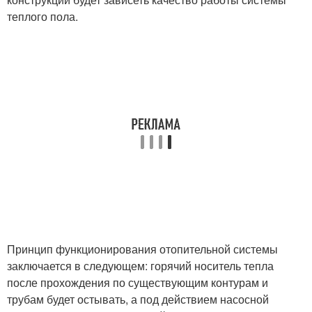
теплого пола.
Принцип функционирования отопительной системы
заключается в следующем: горячий носитель тепла
после прохождения по существующим контурам и
трубам будет остывать, а под действием насосной