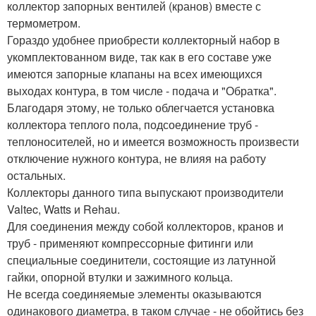
коллектор запорных вентилей (кранов) вместе с
термометром.
Гораздо удобнее приобрести коллекторный набор в
укомплектованном виде, так как в его составе уже
имеются запорные клапаны на всех имеющихся
выходах контура, в том числе - подача и "Обратка".
Благодаря этому, не только облегчается установка
коллектора теплого пола, подсоединение труб -
теплоносителей, но и имеется возможность произвести
отключение нужного контура, не влияя на работу
остальных.
Коллекторы данного типа выпускают производители
Valtec, Watts и Rehau.
Для соединения между собой коллекторов, кранов и
труб - применяют компрессорные фитинги или
специальные соединители, состоящие из латунной
гайки, опорной втулки и зажимного кольца.
Не всегда соединяемые элементы оказываются
одинакового диаметра, в таком случае - не обойтись без