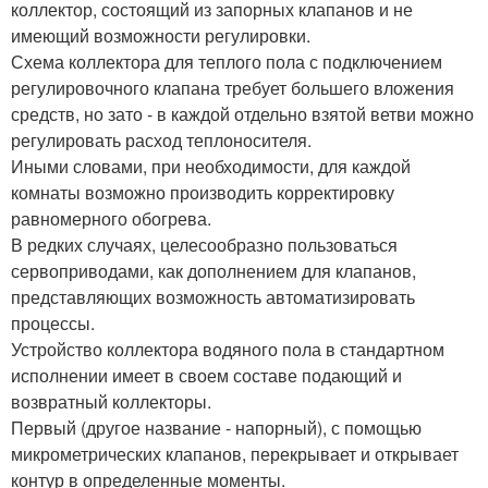
коллектор, состоящий из запорных клапанов и не
имеющий возможности регулировки.
Схема коллектора для теплого пола с подключением
регулировочного клапана требует большего вложения
средств, но зато - в каждой отдельно взятой ветви можно
регулировать расход теплоносителя.
Иными словами, при необходимости, для каждой
комнаты возможно производить корректировку
равномерного обогрева.
В редких случаях, целесообразно пользоваться
сервоприводами, как дополнением для клапанов,
представляющих возможность автоматизировать
процессы.
Устройство коллектора водяного пола в стандартном
исполнении имеет в своем составе подающий и
возвратный коллекторы.
Первый (другое название - напорный), с помощью
микрометрических клапанов, перекрывает и открывает
контур в определенные моменты.