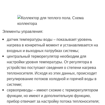
Элементы управления:
датчик температуры воды – показывает уровень
нагрева в конкретный момент и устанавливается на
входных и выходных патрубках системы;
центральный терморегулятор необходим для
настройки уровня температуры. От регулятора в
устройство поступают сведения о степени нагрева
теплоносителя. Исходя из этих данных, происходит
регулирование потоков холодной и горячей воды в
системе;
сервоприводы – имеют схожие с терморегулятором
функции, но имеют и дополнительную функцию,
прибор отвечает за настройку потока теплоносителя;