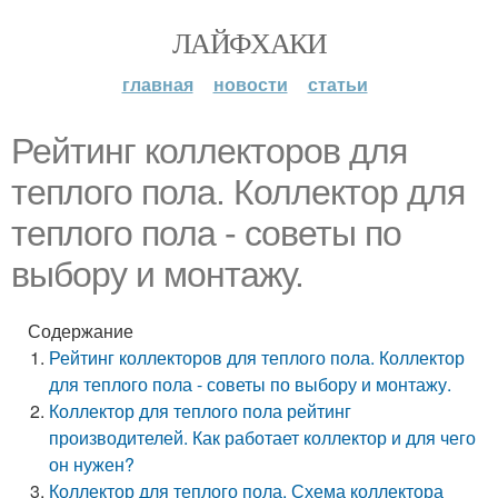
ЛАЙФХАКИ
главная
новости
статьи
Рейтинг коллекторов для
теплого пола. Коллектор для
теплого пола - советы по
выбору и монтажу.
Содержание
Рейтинг коллекторов для теплого пола. Коллектор
для теплого пола - советы по выбору и монтажу.
Коллектор для теплого пола рейтинг
производителей. Как работает коллектор и для чего
он нужен?
Коллектор для теплого пола. Схема коллектора