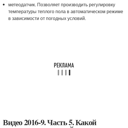
метеодатчик. Позволяет производить регулировку
температуры теплого пола в автоматическом режиме
в зависимости от погодных условий.
Видео 2016-9. Часть 5. Какой