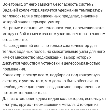
Во-вторых, от него зависит безопасность системы.
Задачей коллектора является удержание температуры
теплоносителя в определенных пределах, значение
которой задает терморегулятор.
Нагретые и остывшие теплоносители, перемешиваются
между собой в смесительном узле коллектора - главном
его элементе.
На сегодняшний день, не только сам коллектор для
теплых водяных полов, но смесительные узлы для него
имеют множество модификаций, выбор которых
диктуется удобством установки и целесообразностью
применения.
Коллектор, прежде всего, подбирают под конкретную
систему, с учетом того, что должно быть обеспечено
необходимое давление, создаваемое направленным
потоком теплоносителя.
Для изготовления одних видов коллекторов, используют
- латунь, других - нержавеющий металл. Это один из