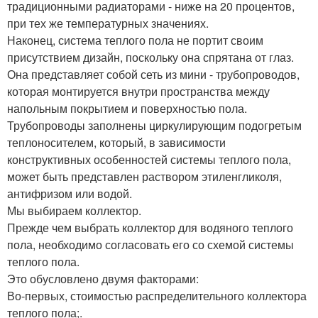
традиционными радиаторами - ниже на 20 процентов,
при тех же температурных значениях.
Наконец, система теплого пола не портит своим
присутствием дизайн, поскольку она спрятана от глаз.
Она представляет собой сеть из мини - трубопроводов,
которая монтируется внутри пространства между
напольным покрытием и поверхностью пола.
Трубопроводы заполнены циркулирующим подогретым
теплоносителем, который, в зависимости
конструктивных особенностей системы теплого пола,
может быть представлен раствором этиленгликоля,
антифризом или водой.
Мы выбираем коллектор.
Прежде чем выбрать коллектор для водяного теплого
пола, необходимо согласовать его со схемой системы
теплого пола.
Это обусловлено двумя факторами:
Во-первых, стоимостью распределительного коллектора
теплого пола;.