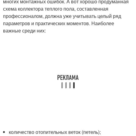
многих монтажных ошибок. А вот хорошо продуманная
схема коллектора теплого пола, составленная
профессионалом, должна уже учитывать целый ряд
параметров и практических моментов. Наиболее
важные среди них:
количество отопительных веток (петель);