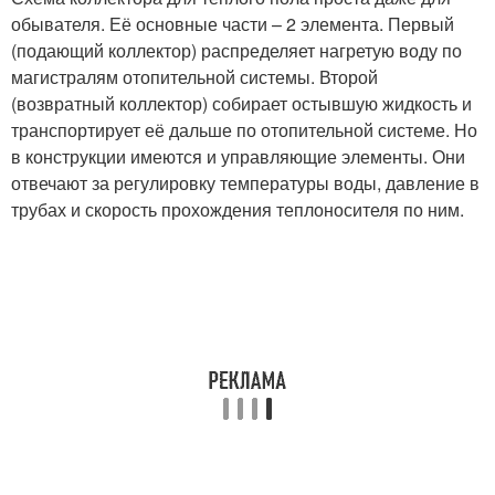
обывателя. Её основные части – 2 элемента. Первый
(подающий коллектор) распределяет нагретую воду по
магистралям отопительной системы. Второй
(возвратный коллектор) собирает остывшую жидкость и
транспортирует её дальше по отопительной системе. Но
в конструкции имеются и управляющие элементы. Они
отвечают за регулировку температуры воды, давление в
трубах и скорость прохождения теплоносителя по ним.