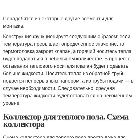
Понадобятся и некоторые другие элементы для
монтажа.
Конструкция функционирует следующим образом: если
температура превышает определенное значение, то
термоголовка закроет клапан, а горячий носитель тепла
будет подаваться в небольшом количестве. В процессе
остывания теплового носителя клапан будет подавать
больше жидкости. Носитель тепла из обратной трубы
подается непрерывным напором, а из трубы подачи — в
случае необходимости. Следовательно, средняя
температура жидкости будет оставаться на неизменном
уровне.
Коллектор для теплого пола. Схема
коллектора
Схема коллектора для тёплого пола проста даже для