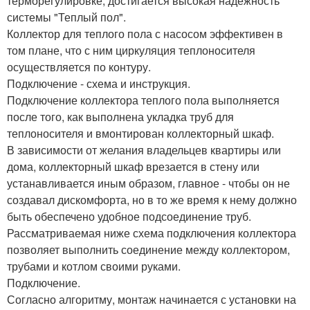
терморегулировке, достигается высокая надежность
системы "Теплый пол".
Коллектор для теплого пола с насосом эффективен в
том плане, что с ним циркуляция теплоносителя
осуществляется по контуру.
Подключение - схема и инструкция.
Подключение коллектора теплого пола выполняется
после того, как выполнена укладка труб для
теплоносителя и вмонтирован коллекторный шкаф.
В зависимости от желания владельцев квартиры или
дома, коллекторный шкаф врезается в стену или
устанавливается иным образом, главное - чтобы он не
создавал дискомфорта, но в то же время к нему должно
быть обеспечено удобное подсоединение труб.
Рассматриваемая ниже схема подключения коллектора
позволяет выполнить соединение между коллектором,
трубами и котлом своими руками.
Подключение.
Согласно алгоритму, монтаж начинается с установки на