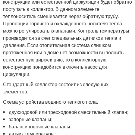
конструкции или естественной циркуляции будет обратно
поступать в коллектор. В данном элементе
теплоноситель смешивается через обратную трубу.
Пропорции горячего и охлажденного носителя тепла
можно регулировать клапанами. Контроль температуры
производится за счет специальных датчиков тепла и
давления. Если отопительная система слишком
протяженная или в доме нет возможности выполнить
естественную циркуляцию, то в коллекторную
конструкцию понадобится включить насос для
циркуляции.
Стандартный коллектор состоит из следующих
элементов:
Схема устройства водяного теплого пола.
двухходовой или трехходовой смесительный клапан;
запорные клапаны;
балансировочные клапаны;
датчик температуры;