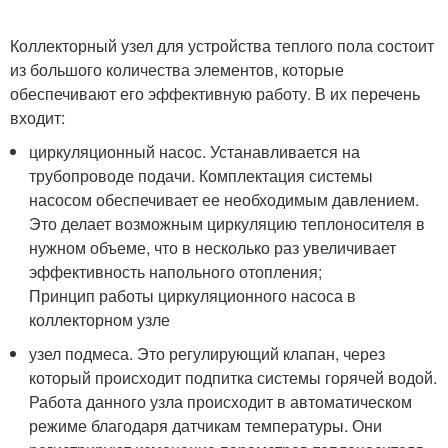
Коллекторный узел для устройства теплого пола состоит
из большого количества элементов, которые
обеспечивают его эффективную работу. В их перечень
входит:
циркуляционный насос. Устанавливается на
трубопроводе подачи. Комплектация системы
насосом обеспечивает ее необходимым давлением.
Это делает возможным циркуляцию теплоносителя в
нужном объеме, что в несколько раз увеличивает
эффективность напольного отопления;
Принцип работы циркуляционного насоса в
коллекторном узле
узел подмеса. Это регулирующий клапан, через
который происходит подпитка системы горячей водой.
Работа данного узла происходит в автоматическом
режиме благодаря датчикам температуры. Они