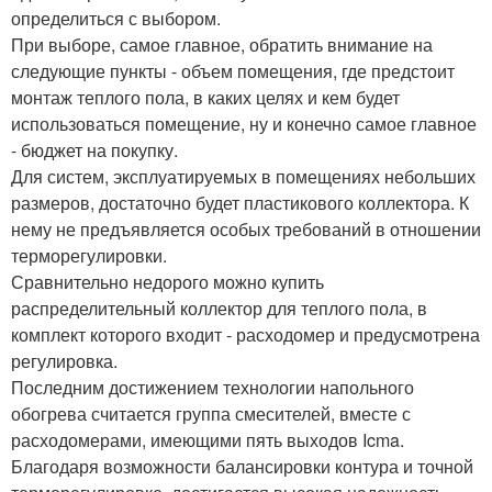
определиться с выбором.
При выборе, самое главное, обратить внимание на
следующие пункты - объем помещения, где предстоит
монтаж теплого пола, в каких целях и кем будет
использоваться помещение, ну и конечно самое главное
- бюджет на покупку.
Для систем, эксплуатируемых в помещениях небольших
размеров, достаточно будет пластикового коллектора. К
нему не предъявляется особых требований в отношении
терморегулировки.
Сравнительно недорого можно купить
распределительный коллектор для теплого пола, в
комплект которого входит - расходомер и предусмотрена
регулировка.
Последним достижением технологии напольного
обогрева считается группа смесителей, вместе с
расходомерами, имеющими пять выходов Icma.
Благодаря возможности балансировки контура и точной