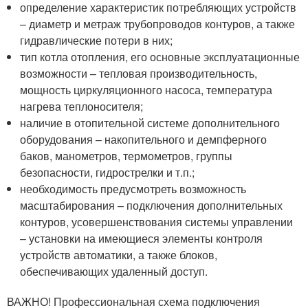
определение характеристик потребляющих устройств
– диаметр и метраж трубопроводов контуров, а также
гидравлические потери в них;
тип котла отопления, его основные эксплуатационные
возможности – тепловая производительность,
мощность циркуляционного насоса, температура
нагрева теплоносителя;
наличие в отопительной системе дополнительного
оборудования – накопительного и демпферного
баков, манометров, термометров, группы
безопасности, гидрострелки и т.п.;
необходимость предусмотреть возможность
масштабирования – подключения дополнительных
контуров, усовершенствования системы управлении
– установки на имеющиеся элементы контроля
устройств автоматики, а также блоков,
обеспечивающих удаленный доступ.
ВАЖНО! Профессиональная схема подключения