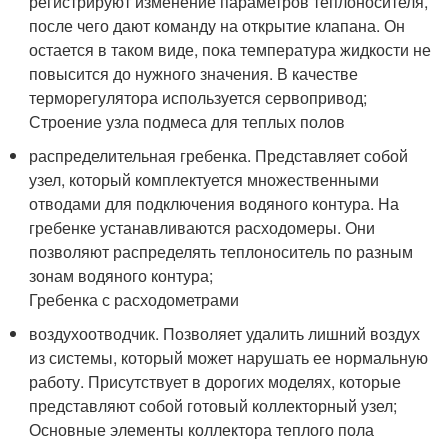
регистрируют изменение параметров теплоносителя,
после чего дают команду на открытие клапана. Он
остается в таком виде, пока температура жидкости не
повысится до нужного значения. В качестве
терморегулятора используется сервопривод;
Строение узла подмеса для теплых полов
распределительная гребенка. Представляет собой
узел, который комплектуется множественными
отводами для подключения водяного контура. На
гребенке устанавливаются расходомеры. Они
позволяют распределять теплоноситель по разным
зонам водяного контура;
Гребенка с расходометрами
воздухоотводчик. Позволяет удалить лишний воздух
из системы, который может нарушать ее нормальную
работу. Присутствует в дорогих моделях, которые
представляют собой готовый коллекторный узел;
Основные элементы коллектора теплого пола