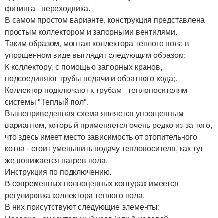
фитинга - переходника.
В самом простом варианте, конструкция представлена
простым коллектором и запорными вентилями.
Таким образом, монтаж коллектора теплого пола в
упрощенном виде выглядит следующим образом:
К коллектору, с помощью запорных кранов,
подсоединяют трубы подачи и обратного хода;.
Коллектор подключают к трубам - теплоносителям
системы "Теплый пол".
Вышеприведенная схема является упрощенным
вариантом, который применяется очень редко из-за того,
что здесь имеет место зависимость от отопительного
котла - стоит уменьшить подачу теплоносителя, как тут
же понижается нагрев пола.
Инструкция по подключению.
В современных полноценных контурах имеется
регулировка коллектора теплого пола.
В них присутствуют следующие элементы: