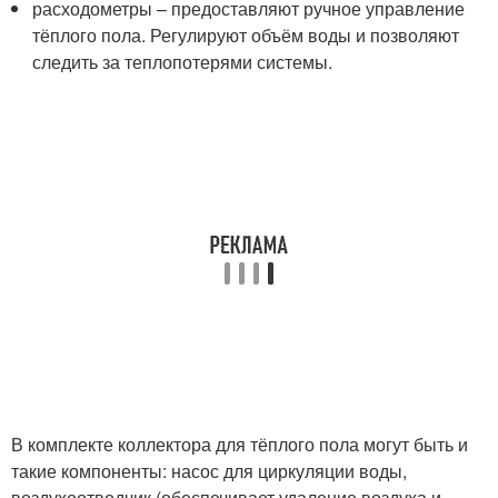
расходометры – предоставляют ручное управление
тёплого пола. Регулируют объём воды и позволяют
следить за теплопотерями системы.
В комплекте коллектора для тёплого пола могут быть и
такие компоненты: насос для циркуляции воды,
воздухоотводчик (обеспечивает удаление воздуха и