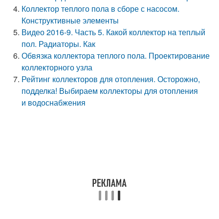
Коллектор теплого пола в сборе с насосом.
Конструктивные элементы
Видео 2016-9. Часть 5. Какой коллектор на теплый
пол. Радиаторы. Как
Обвязка коллектора теплого пола. Проектирование
коллекторного узла
Рейтинг коллекторов для отопления. Осторожно,
подделка! Выбираем коллекторы для отопления
и водоснабжения