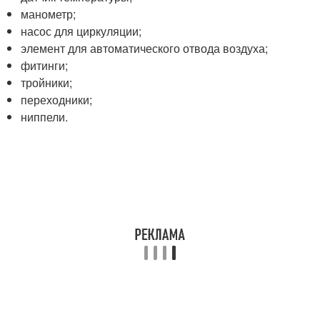
манометр;
насос для циркуляции;
элемент для автоматического отвода воздуха;
фитинги;
тройники;
переходники;
ниппели.