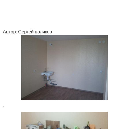
Автор: Сергей волчков
.