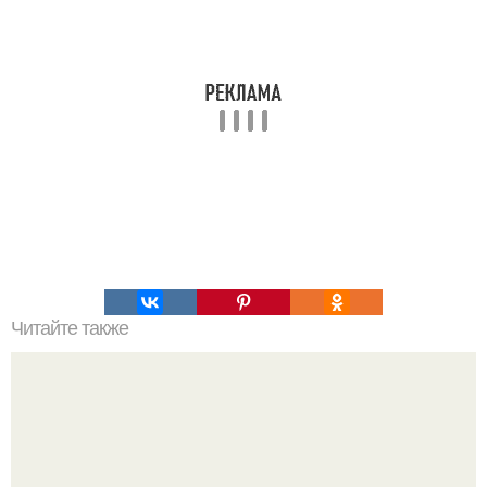
Читайте также