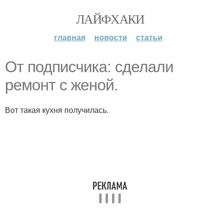
ЛАЙФХАКИ
главная
новости
статьи
От подписчика: сделали
ремонт с женой.
Вот такая кухня получилась.