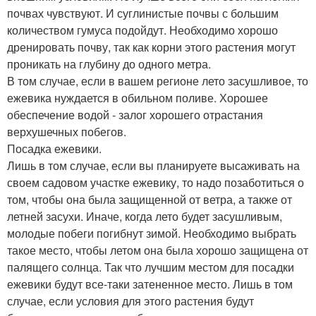
почвах чувствуют. И суглинистые почвы с большим
количеством гумуса подойдут. Необходимо хорошо
дренировать почву, так как корни этого растения могут
проникать на глубину до одного метра.
В том случае, если в вашем регионе лето засушливое, то
ежевика нуждается в обильном поливе. Хорошее
обеспечение водой - залог хорошего отрастания
верхушечных побегов.
Посадка ежевики.
Лишь в том случае, если вы планируете высаживать на
своем садовом участке ежевику, то надо позаботиться о
том, чтобы она была защищенной от ветра, а также от
летней засухи. Иначе, когда лето будет засушливым,
молодые побеги погибнут зимой. Необходимо выбрать
такое место, чтобы летом она была хорошо защищена от
палящего солнца. Так что лучшим местом для посадки
ежевики будут все-таки затененное место. Лишь в том
случае, если условия для этого растения будут