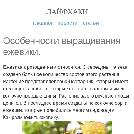
ЛАЙФХАКИ
главная
новости
статьи
Особенности выращивания
ежевики.
Ежевика к розоцветным относится. С середины 19 века
создано большое количество сортов этого растения.
Растение представляет собой кустарник, который имеет
стелющиеся побеги, которые покрыты налетом и имеют
колючие твердые шипы. Растение за его вкусные плоды
ценится. В последнее время созданы не колючие сорта
ежевики, которые полюбились многим садоводам.
Как размножить ежевику.