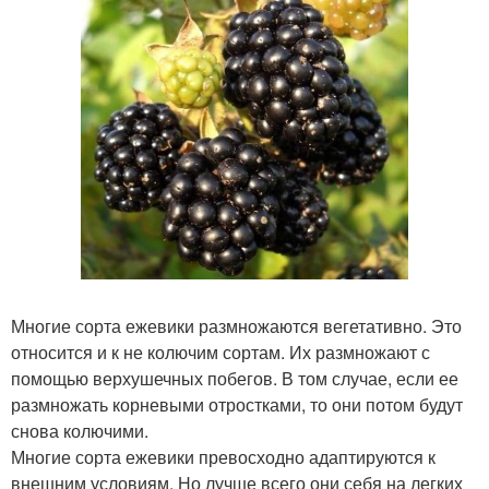
Многие сорта ежевики размножаются вегетативно. Это
относится и к не колючим сортам. Их размножают с
помощью верхушечных побегов. В том случае, если ее
размножать корневыми отростками, то они потом будут
снова колючими.
Многие сорта ежевики превосходно адаптируются к
внешним условиям. Но лучше всего они себя на легких