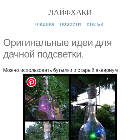
ЛАЙФХАКИ
главная
новости
статьи
Оригинальные идеи для
дачной подсветки.
Можно использовать бутылки и старый аквариум