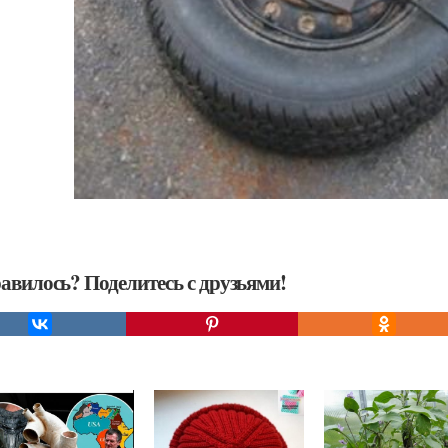
авилось? Поделитесь с друзьями!