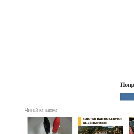
Понр
Читайте также