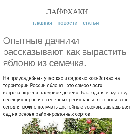
ЛАЙФХАКИ
главная
новости
статьи
Опытные дачники
рассказывают, как вырастить
яблоню из семечка.
На приусадебных участках и садовых хозяйствах на
территории России яблоня - это самое часто
встречающееся плодовое дерево. Благодаря искусству
селекционеров и в северных регионах, и в степной зоне
сегодня можно получать достойные урожаи, закладывая
сад на основе районированных сортов.