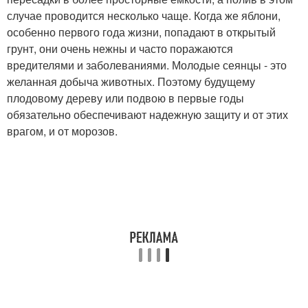
случае проводится несколько чаще. Когда же яблони,
особенно первого года жизни, попадают в открытый
грунт, они очень нежны и часто поражаются
вредителями и заболеваниями. Молодые сеянцы - это
желанная добыча животных. Поэтому будущему
плодовому дереву или подвою в первые годы
обязательно обеспечивают надежную защиту и от этих
врагом, и от морозов.