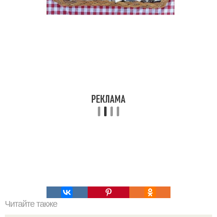
Читайте также