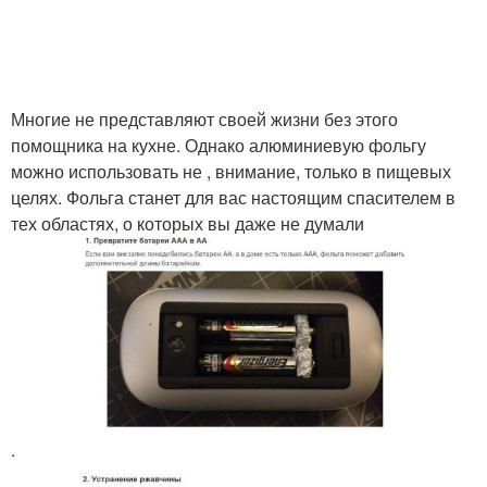
Многие не представляют своей жизни без этого
помощника на кухне. Однако алюминиевую фольгу
можно использовать не , внимание, только в пищевых
целях. Фольга станет для вас настоящим спасителем в
тех областях, о которых вы даже не думали
.