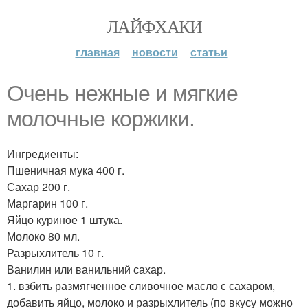
ЛАЙФХАКИ
главная
новости
статьи
Очень нежные и мягкие
молочные коржики.
Ингредиенты:
Пшеничная мука 400 г.
Сахар 200 г.
Маргарин 100 г.
Яйцо куриное 1 штука.
Молоко 80 мл.
Разрыхлитель 10 г.
Ванилин или ванильний сахар.
1. взбить размягченное сливочное масло с сахаром,
добавить яйцо, молоко и разрыхлитель (по вкусу можно