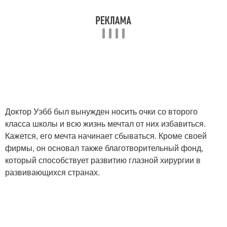
Доктор Уэбб был вынужден носить очки со второго
класса школы и всю жизнь мечтал от них избавиться.
Кажется, его мечта начинает сбываться. Кроме своей
фирмы, он основал также благотворительный фонд,
который способствует развитию глазной хирургии в
развивающихся странах.