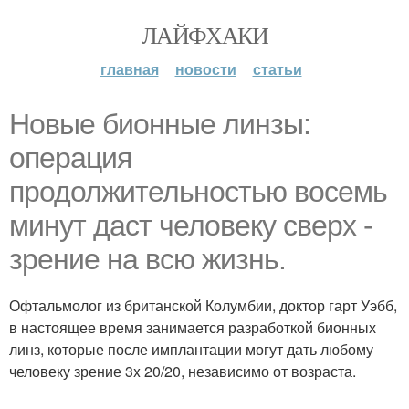
ЛАЙФХАКИ
главная
новости
статьи
Новые бионные линзы:
операция
продолжительностью восемь
минут даст человеку сверх -
зрение на всю жизнь.
Офтальмолог из британской Колумбии, доктор гарт Уэбб,
в настоящее время занимается разработкой бионных
линз, которые после имплантации могут дать любому
человеку зрение 3x 20/20, независимо от возраста.