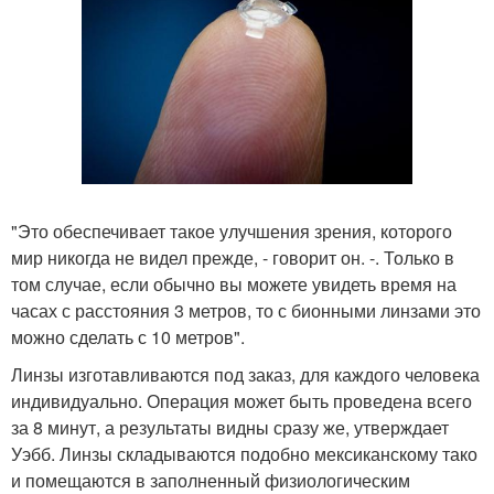
"Это обеспечивает такое улучшения зрения, которого
мир никогда не видел прежде, - говорит он. -. Только в
том случае, если обычно вы можете увидеть время на
часах с расстояния 3 метров, то с бионными линзами это
можно сделать с 10 метров".
Линзы изготавливаются под заказ, для каждого человека
индивидуально. Операция может быть проведена всего
за 8 минут, а результаты видны сразу же, утверждает
Уэбб. Линзы складываются подобно мексиканскому тако
и помещаются в заполненный физиологическим