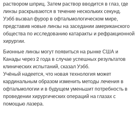
раствором шприц. Затем раствор вводится в глаз, где
линзы раскрываются в течение нескольких секунд.
Уэбб вызвал фурор в офтальмологическом мире,
представив новые линзы на заседании американского
общества по исследованию катаракты и рефракционной
хирургии.
Бионные линзы могут появиться на рынке США и
Канады через 2 года в случае успешных результатов
клинических испытаний, сказал Уэбб.
Учёный надеется, что новая технология может
кардинальным образом изменить методы лечения в
офтальмологии и в будущем уменьшит потребность в
проведении хирургических операций на глазах с
помощью лазера.