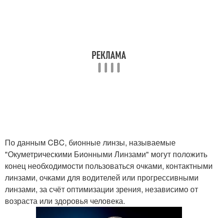
По данным CBC, бионные линзы, называемые
"Окуметрическими Бионными Линзами" могут положить
конец необходимости пользоваться очками, контактными
линзами, очками для водителей или прогрессивными
линзами, за счёт оптимизации зрения, независимо от
возраста или здоровья человека.