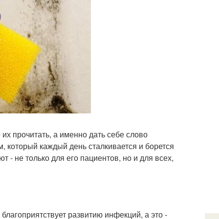
их прочитать, а именно дать себе слово
, который каждый день сталкивается и борется
т - не только для его пациентов, но и для всех,
благоприятствует развитию инфекций, а это -