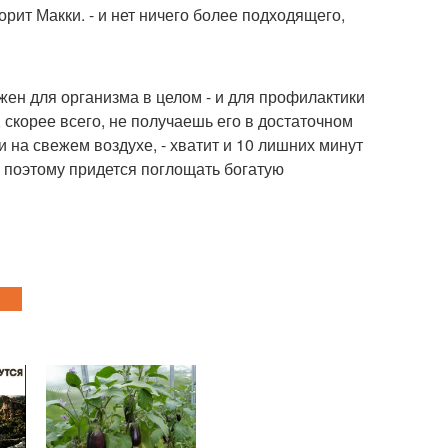
орит Макки. - и нет ничего более подходящего,
жен для организма в целом - и для профилактики
, скорее всего, не получаешь его в достаточном
на свежем воздухе, - хватит и 10 лишних минут
, поэтому придется поглощать богатую