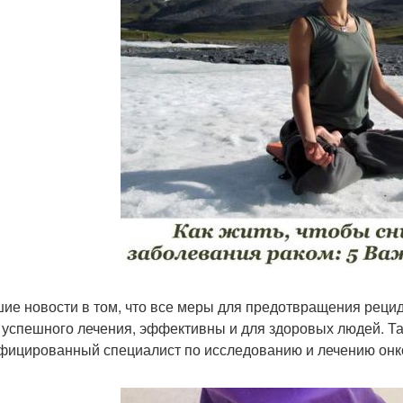
ие новости в том, что все меры для предотвращения рец
 успешного лечения, эффективны и для здоровых людей. Так
фицированный специалист по исследованию и лечению онко