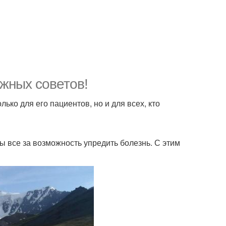
ажных советов!
лько для его пациентов, но и для всех, кто
ы все за возможность упредить болезнь. С этим