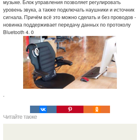
музыке. Блок управления позволяет регулировать
уровень звука, а также подключать наушники и источник
сигнала. Причём всё это можно сделать и без проводов -
новинка поддерживает передачу данных по протоколу
Bluetooth 4. 0
.
Читайте также