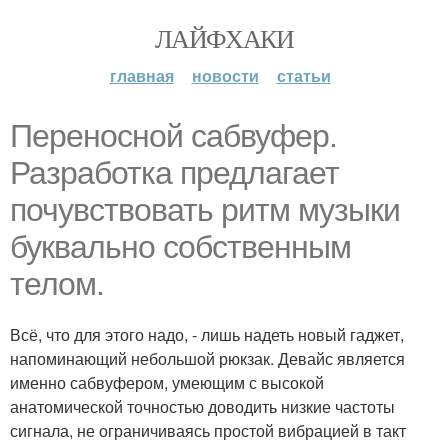
ЛАЙФХАКИ
главная
новости
статьи
Переносной сабвуфер.
Разработка предлагает
почувствовать ритм музыки
буквально собственным
телом.
Всё, что для этого надо, - лишь надеть новый гаджет,
напоминающий небольшой рюкзак. Девайс является
именно сабвуфером, умеющим с высокой
анатомической точностью доводить низкие частоты
сигнала, не ограничиваясь простой вибрацией в такт