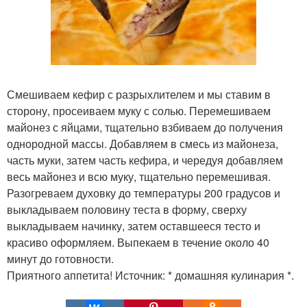
Смешиваем кефир с разрыхлителем и мы ставим в
сторону, просеиваем муку с солью. Перемешиваем
майонез с яйцами, тщательно взбиваем до получения
однородной массы. Добавляем в смесь из майонеза,
часть муки, затем часть кефира, и чередуя добавляем
весь майонез и всю муку, тщательно перемешивая.
Разогреваем духовку до температуры 200 градусов и
выкладываем половину теста в форму, сверху
выкладываем начинку, затем оставшееся тесто и
красиво оформляем. Выпекаем в течение около 40
минут до готовности.
Приятного аппетита! Источник: * домашняя кулинария *.