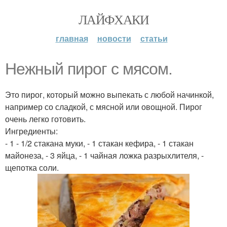
ЛАЙФХАКИ
главная
новости
статьи
Нежный пирог с мясом.
Это пирог, который можно выпекать с любой начинкой,
например со сладкой, с мясной или овощной. Пирог
очень легко готовить.
Ингредиенты:
- 1 - 1/2 стакана муки, - 1 стакан кефира, - 1 стакан
майонеза, - 3 яйца, - 1 чайная ложка разрыхлителя, -
щепотка соли.