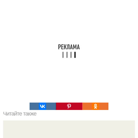
Читайте также