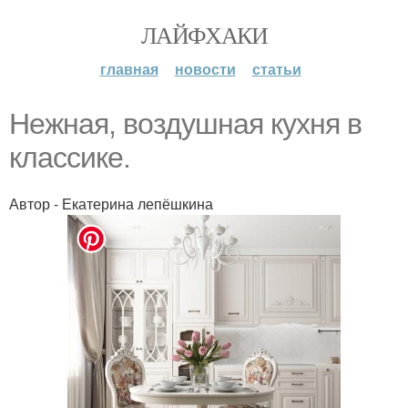
ЛАЙФХАКИ
главная
новости
статьи
Нежная, воздушная кухня в
классике.
Автор - Екатерина лепёшкина