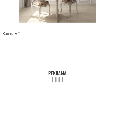
.
Как вам?