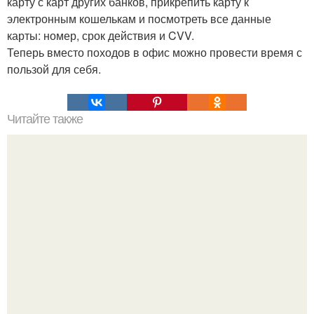
карту с карт других банков, прикрепить карту к
электронным кошелькам и посмотреть все данные
карты: номер, срок действия и CVV.
Теперь вместо походов в офис можно провести время с
пользой для себя.
Читайте также
Как вывести плесень.