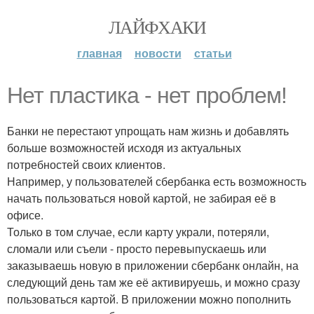
ЛАЙФХАКИ
главная
новости
статьи
Нет пластика - нет проблем!
Банки не перестают упрощать нам жизнь и добавлять
больше возможностей исходя из актуальных
потребностей своих клиентов.
Например, у пользователей сбербанка есть возможность
начать пользоваться новой картой, не забирая её в
офисе.
Только в том случае, если карту украли, потеряли,
сломали или съели - просто перевыпускаешь или
заказываешь новую в приложении сбербанк онлайн, на
следующий день там же её активируешь, и можно сразу
пользоваться картой. В приложении можно пополнить