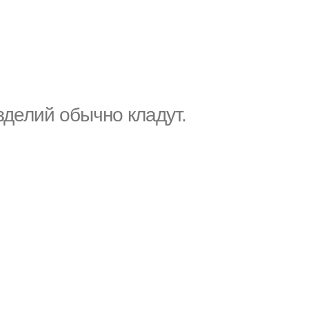
зделий обычно кладут.