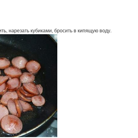
ить, нарезать кубиками, бросить в кипящую воду.