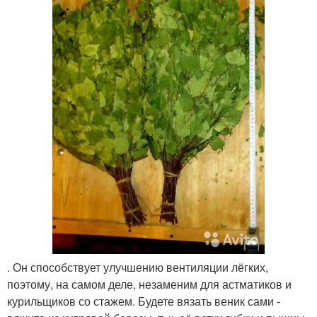
. Он способствует улучшению вентиляции лёгких,
поэтому, на самом деле, незаменим для астматиков и
курильщиков со стажем. Будете вязать веник сами -