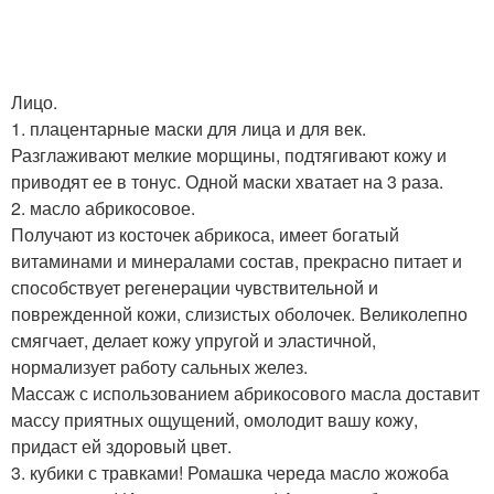
Лицо.
1. плацентарные маски для лица и для век.
Разглаживают мелкие морщины, подтягивают кожу и
приводят ее в тонус. Одной маски хватает на 3 раза.
2. масло абрикосовое.
Получают из косточек абрикоса, имеет богатый
витаминами и минералами состав, прекрасно питает и
способствует регенерации чувствительной и
поврежденной кожи, слизистых оболочек. Великолепно
смягчает, делает кожу упругой и эластичной,
нормализует работу сальных желез.
Массаж с использованием абрикосового масла доставит
массу приятных ощущений, омолодит вашу кожу,
придаст ей здоровый цвет.
3. кубики с травками! Ромашка череда масло жожоба