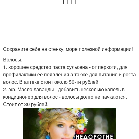
Сохраните себе на стенку, море полезной информации!
Волосы.
1. хорошее средство паста сульсена - от перхоти, для
профилактики ее появления а также для питания и роста
волос. В аптеке стоит около 50-ти рублей.
2. эф. Масло лаванды - добавить несколько капель в
кондиционер для волос - волосы долго не пачкаются.
Стоит от 30 рублей.