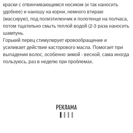
краски с отвинчивающимся носиком (и так наносить
удобнее) и наношу на корни, немного втираю
(массирую), под полиэтиленчик и полотенце на полчаса,
потом тщательно смыть теплой водой (2-3 раза наносить
шампунь.
Горький перец стимулирует кровообращение и
усиливает действие касторового масла. Помогает при
выпадении волос, особенно зимой - весной, сама иногда
пользуюсь, раз в неделю при проблемах.