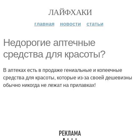
ЛАЙФХАКИ
главная
новости
статьи
Недорогие аптечные
средства для красоты?
В аптеках есть в продаже гениальные и копеечные
средства для красоты, которые из-за своей дешевизны
обычно никогда не лежат на прилавках!