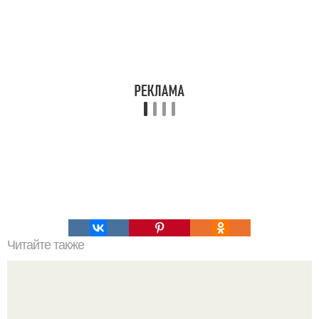
Читайте также