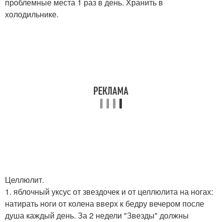
проблемные места 1 раз в день. Хранить в
холодильнике.
Целлюлит.
1. яблочный уксус от звездочек и от целлюлита на ногах:
натирать ноги от колена вверх к бедру вечером после
душа каждый день. За 2 недели "Звезды" должны