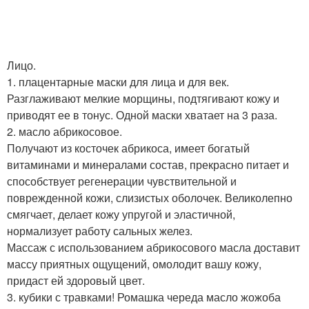
Лицо.
1. плацентарные маски для лица и для век.
Разглаживают мелкие морщины, подтягивают кожу и
приводят ее в тонус. Одной маски хватает на 3 раза.
2. масло абрикосовое.
Получают из косточек абрикоса, имеет богатый
витаминами и минералами состав, прекрасно питает и
способствует регенерации чувствительной и
поврежденной кожи, слизистых оболочек. Великолепно
смягчает, делает кожу упругой и эластичной,
нормализует работу сальных желез.
Массаж с использованием абрикосового масла доставит
массу приятных ощущений, омолодит вашу кожу,
придаст ей здоровый цвет.
3. кубики с травками! Ромашка череда масло жожоба