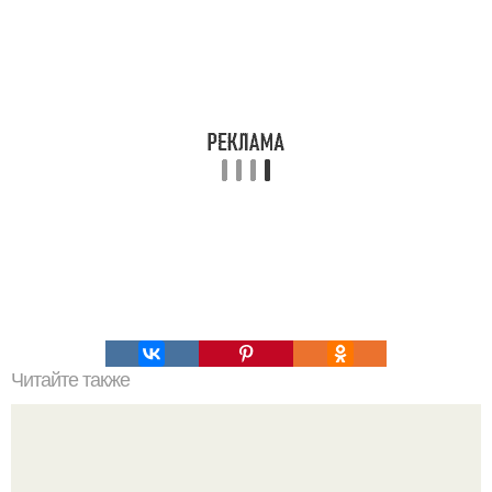
Читайте также