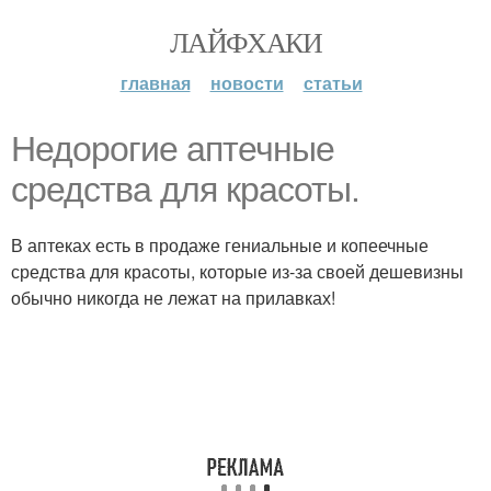
ЛАЙФХАКИ
главная
новости
статьи
Недорогие аптечные
средства для красоты.
В аптеках есть в продаже гениальные и копеечные
средства для красоты, которые из-за своей дешевизны
обычно никогда не лежат на прилавках!