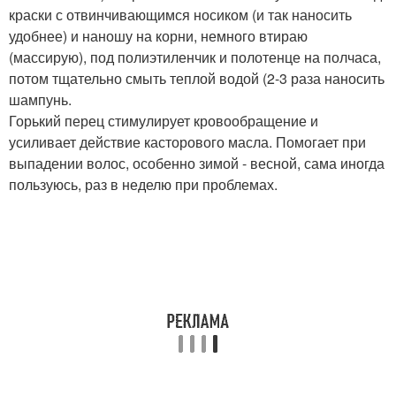
краски с отвинчивающимся носиком (и так наносить
удобнее) и наношу на корни, немного втираю
(массирую), под полиэтиленчик и полотенце на полчаса,
потом тщательно смыть теплой водой (2-3 раза наносить
шампунь.
Горький перец стимулирует кровообращение и
усиливает действие касторового масла. Помогает при
выпадении волос, особенно зимой - весной, сама иногда
пользуюсь, раз в неделю при проблемах.