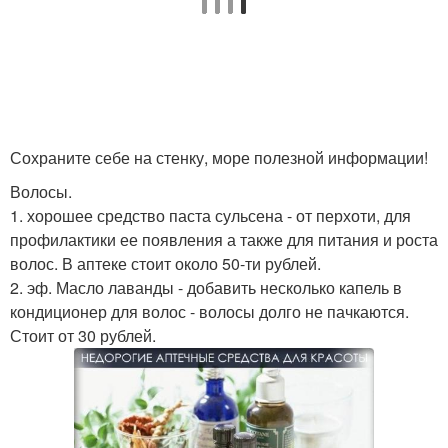
Сохраните себе на стенку, море полезной информации!
Волосы.
1. хорошее средство паста сульсена - от перхоти, для
профилактики ее появления а также для питания и роста
волос. В аптеке стоит около 50-ти рублей.
2. эф. Масло лаванды - добавить несколько капель в
кондиционер для волос - волосы долго не пачкаются.
Стоит от 30 рублей.