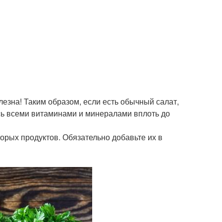
езна! Таким образом, если есть обычный салат,
сь всеми витаминами и минералами вплоть до
рых продуктов. Обязательно добавьте их в