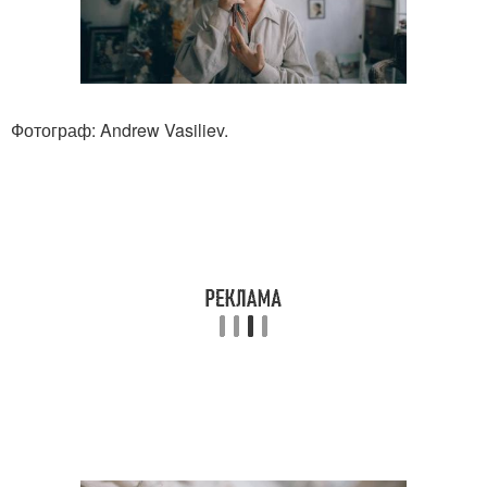
Фотограф: Andrew Vasiliev.