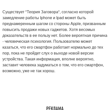
Существует "Теория Заговора", согласно которой
замедление работы Iphone и Ipad может быть
преднамеренным шагом со стороны Apple, призванным
повысить продажи новых гаджетов. Хотя весомых
доказательств в ее пользу нет. Более вероятная причина
- человеческая психология. Пользователю может
казаться, что его смартфон работает нормально до тех
пор, пока не пройдет слух о выходе новой версии
устройства. Такая информация, вполне вероятно,
заставит человека задуматься о том, что его смартфон,
возможно, уже не так хорош.