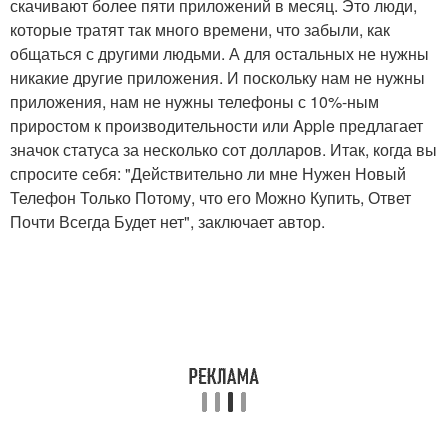
скачивают более пяти приложений в месяц. Это люди,
которые тратят так много времени, что забыли, как
общаться с другими людьми. А для остальных не нужны
никакие другие приложения. И поскольку нам не нужны
приложения, нам не нужны телефоны с 10%-ным
приростом к производительности или Apple предлагает
значок статуса за несколько сот долларов. Итак, когда вы
спросите себя: "Действительно ли мне Нужен Новый
Телефон Только Потому, что его Можно Купить, Ответ
Почти Всегда Будет нет", заключает автор.