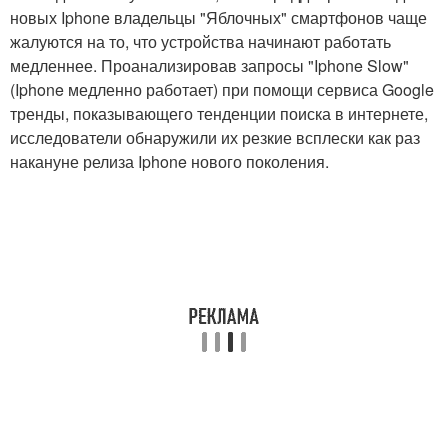
новых Iphone владельцы "Яблочных" смартфонов чаще
жалуются на то, что устройства начинают работать
медленнее. Проанализировав запросы "Iphone Slow"
(Iphone медленно работает) при помощи сервиса Google
тренды, показывающего тенденции поиска в интернете,
исследователи обнаружили их резкие всплески как раз
накануне релиза Iphone нового поколения.