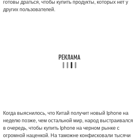
готовы драться, чтобы купить продукты, которых нет у
других пользователей.
Когда выяснилось, что Китай получит новый Iphone на
неделю позже, чем остальной мир, народ выстраивался
в очередь, чтобы купить Iphone на черном рынке с
огромной наценкой. На таможне конфисковали тысячи