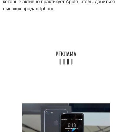
которые активно практикует Apple, чтобы добиться
высоких продаж Iphone.