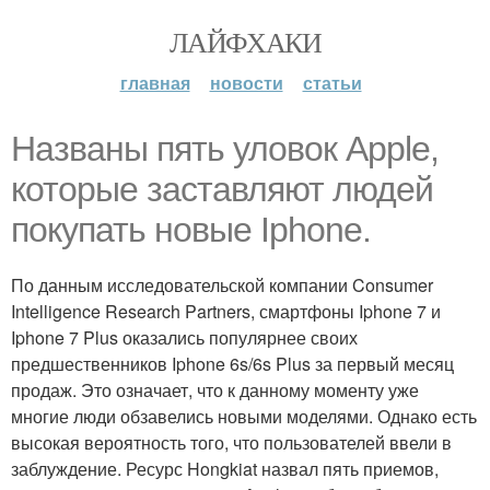
ЛАЙФХАКИ
главная
новости
статьи
Названы пять уловок Apple,
которые заставляют людей
покупать новые Iphone.
По данным исследовательской компании Consumer
Intelligence Research Partners, смартфоны Iphone 7 и
Iphone 7 Plus оказались популярнее своих
предшественников Iphone 6s/6s Plus за первый месяц
продаж. Это означает, что к данному моменту уже
многие люди обзавелись новыми моделями. Однако есть
высокая вероятность того, что пользователей ввели в
заблуждение. Ресурс Hongkiat назвал пять приемов,