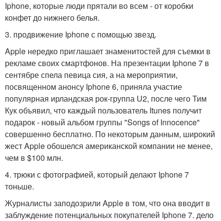
Iphone, которые люди прятали во всем - от коробки
конфет до нижнего белья.
3. продвижение Iphone с помощью звезд.
Apple нередко приглашает знаменитостей для съемки в
рекламе своих смартфонов. На презентации Iphone 7 в
сентябре спела певица сия, а на мероприятии,
посвященном анонсу Iphone 6, приняла участие
популярная ирландская рок-группа U2, после чего Тим
Кук объявил, что каждый пользователь Itunes получит
подарок - новый альбом группы "Songs of Innocence"
совершенно бесплатно. По некоторым данным, широкий
жест Apple обошелся американской компании не менее,
чем в $100 млн.
4. трюки с фотографией, который делают Iphone 7
тоньше.
Журналисты заподозрили Apple в том, что она вводит в
заблуждение потенциальных покупателей Iphone 7. дело