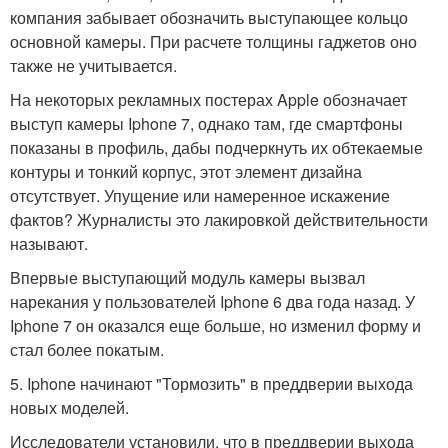
компания забывает обозначить выступающее кольцо
основной камеры. При расчете толщины гаджетов оно
также не учитывается.
На некоторых рекламных постерах Apple обозначает
выступ камеры Iphone 7, однако там, где смартфоны
показаны в профиль, дабы подчеркнуть их обтекаемые
контуры и тонкий корпус, этот элемент дизайна
отсутствует. Упущение или намеренное искажение
фактов? Журналисты это лакировкой действительности
называют.
Впервые выступающий модуль камеры вызвал
нарекания у пользователей Iphone 6 два года назад. У
Iphone 7 он оказался еще больше, но изменил форму и
стал более покатым.
5. Iphone начинают "Тормозить" в преддверии выхода
новых моделей.
Исследователи установили, что в преддверии выхода