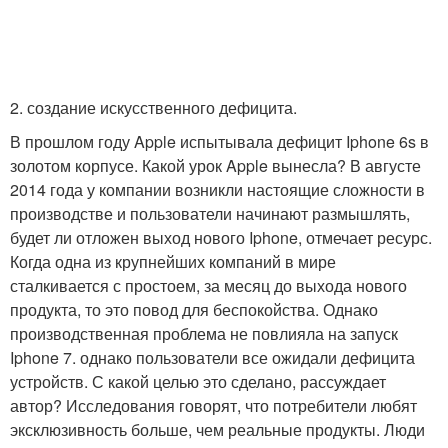
2. создание искусственного дефицита.
В прошлом году Apple испытывала дефицит Iphone 6s в
золотом корпусе. Какой урок Apple вынесла? В августе
2014 года у компании возникли настоящие сложности в
производстве и пользователи начинают размышлять,
будет ли отложен выход нового Iphone, отмечает ресурс.
Когда одна из крупнейших компаний в мире
сталкивается с простоем, за месяц до выхода нового
продукта, то это повод для беспокойства. Однако
производственная проблема не повлияла на запуск
Iphone 7. однако пользователи все ожидали дефицита
устройств. С какой целью это сделано, рассуждает
автор? Исследования говорят, что потребители любят
эксклюзивность больше, чем реальные продукты. Люди