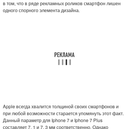
в том, что в ряде рекламных роликов смартфон лишен
одного спорного элемента дизайна.
Apple всегда хвалится толщиной своих смартфонов и
при любой возможности старается упомянуть этот факт.
Данный параметр для Iphone 7 и Iphone 7 Plus
составляет 7, 1 и 7, 3 мм соответственно. Однако