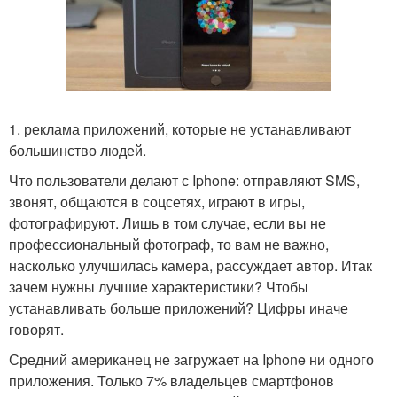
1. реклама приложений, которые не устанавливают
большинство людей.
Что пользователи делают с Iphone: отправляют SMS,
звонят, общаются в соцсетях, играют в игры,
фотографируют. Лишь в том случае, если вы не
профессиональный фотограф, то вам не важно,
насколько улучшилась камера, рассуждает автор. Итак
зачем нужны лучшие характеристики? Чтобы
устанавливать больше приложений? Цифры иначе
говорят.
Средний американец не загружает на Iphone ни одного
приложения. Только 7% владельцев смартфонов